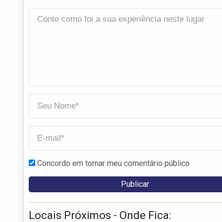
Concordo em tornar meu comentário público
Locais Próximos - Onde Fica: