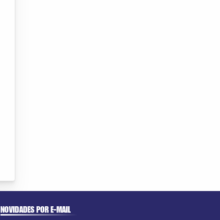
NOVIDADES POR E-MAIL