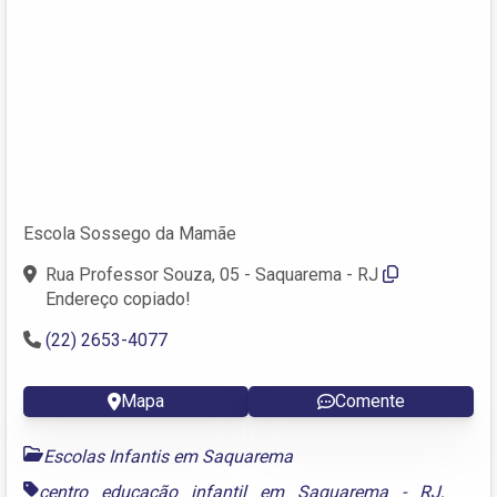
Escola Sossego da Mamãe
Rua Professor Souza, 05 - Saquarema - RJ
Endereço copiado!
(22) 2653-4077
Mapa
Comente
Escolas Infantis em Saquarema
centro educação infantil em Saquarema - RJ
,