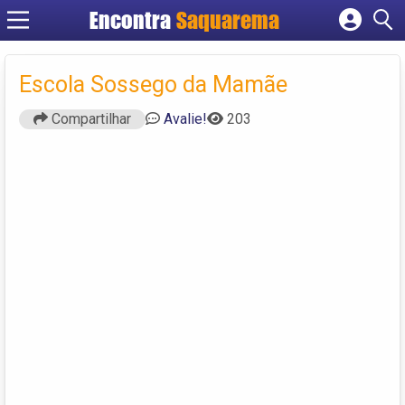
Encontra
Saquarema
Cadastrar empresa
Fazer login
Escola Sossego da Mamãe
Criar conta
Compartilhar
Avalie!
203