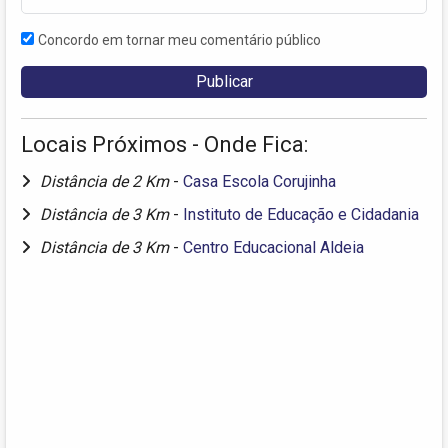
Concordo em tornar meu comentário público
Locais Próximos - Onde Fica:
Distância de 2 Km
-
Casa Escola Corujinha
Distância de 3 Km
-
Instituto de Educação e Cidadania
Distância de 3 Km
-
Centro Educacional Aldeia