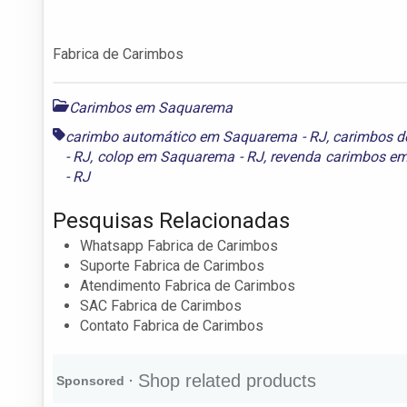
Fabrica de Carimbos
Carimbos em Saquarema
carimbo automático em Saquarema - RJ
,
carimbos d
- RJ
,
colop em Saquarema - RJ
,
revenda carimbos e
- RJ
Pesquisas Relacionadas
Whatsapp Fabrica de Carimbos
Suporte Fabrica de Carimbos
Atendimento Fabrica de Carimbos
SAC Fabrica de Carimbos
Contato Fabrica de Carimbos