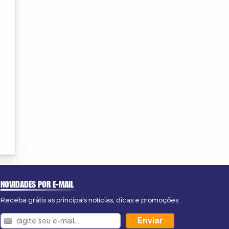
NOVIDADES POR E-MAIL
Receba grátis as principais notícias, dicas e promoções