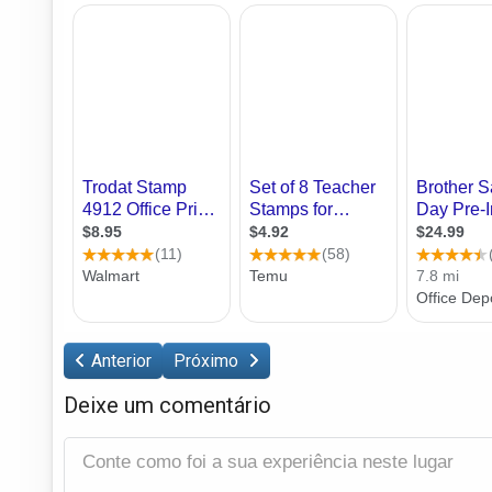
Anterior
Próximo
Deixe um comentário