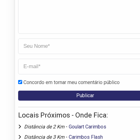
Concordo em tornar meu comentário público
Locais Próximos - Onde Fica:
Distância de 2 Km
-
Goulart Carimbos
Distância de 3 Km
-
Carimbos Flash