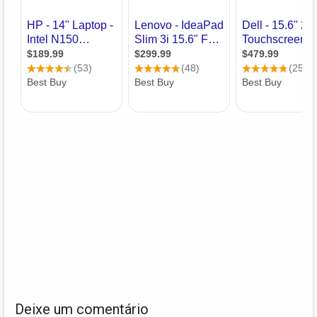
Deixe um comentário