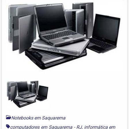
Notebooks em Saquarema
computadores em Saquarema - RJ
,
informática em