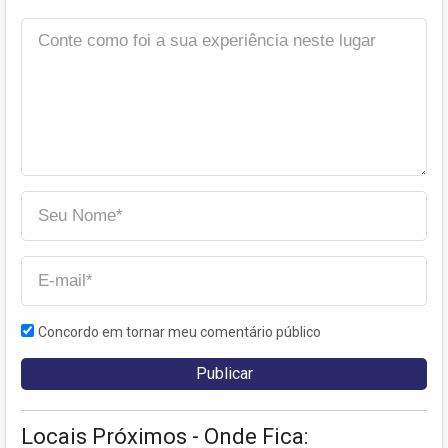
Concordo em tornar meu comentário público
Locais Próximos - Onde Fica: