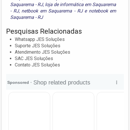
Saquarema - RJ
,
loja de informática em Saquarema
- RJ
,
netbook em Saquarema - RJ
e
notebook em
Saquarema - RJ
Pesquisas Relacionadas
Whatsapp JES Soluções
Suporte JES Soluções
Atendimento JES Soluções
SAC JES Soluções
Contato JES Soluções