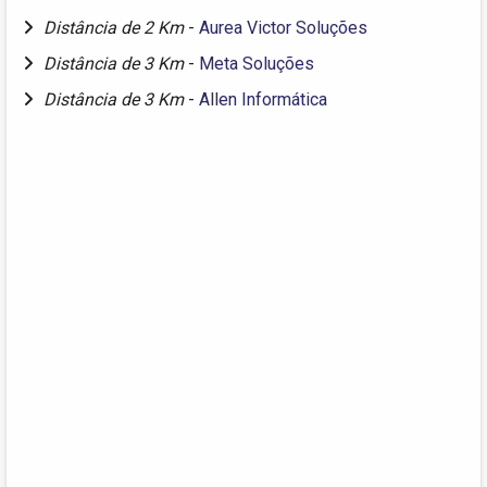
Distância de 2 Km
-
Aurea Victor Soluções
Distância de 3 Km
-
Meta Soluções
Distância de 3 Km
-
Allen Informática