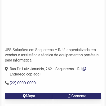
JES Soluções em Saquarema – RJ é especializada em
vendas e assistência técnica de equipamentos portáteis
para informática.
Rua Dr. Luiz Januário, 262 - Saquarema - RJ
Endereço copiado!
(22) 0000-0000
Mapa
Comente