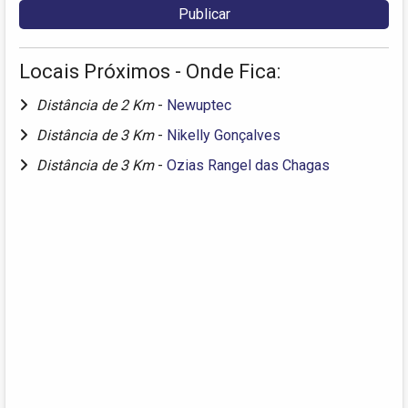
Locais Próximos - Onde Fica:
Distância de 2 Km
-
Newuptec
Distância de 3 Km
-
Nikelly Gonçalves
Distância de 3 Km
-
Ozias Rangel das Chagas