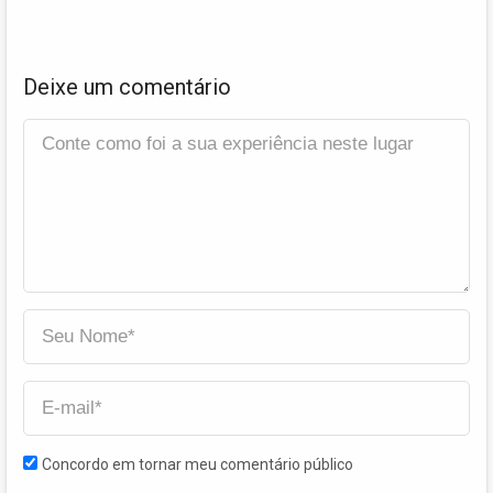
Deixe um comentário
Concordo em tornar meu comentário público