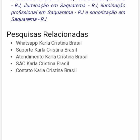
- RJ
,
iluminação em Saquarema - RJ
,
iluminação
profissional em Saquarema - RJ
e
sonorização em
Saquarema - RJ
Pesquisas Relacionadas
Whatsapp Karla Cristina Brasil
Suporte Karla Cristina Brasil
Atendimento Karla Cristina Brasil
SAC Karla Cristina Brasil
Contato Karla Cristina Brasil