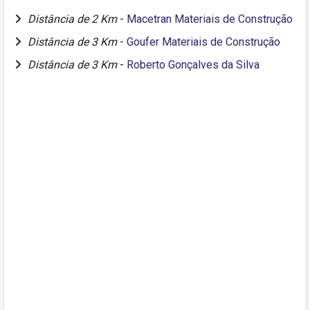
Distância de 2 Km
-
Macetran Materiais de Construção
Distância de 3 Km
-
Goufer Materiais de Construção
Distância de 3 Km
-
Roberto Gonçalves da Silva