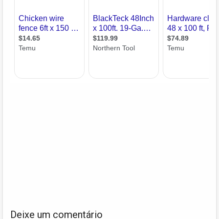
Deixe um comentário