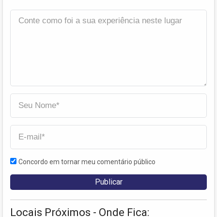
Concordo em tornar meu comentário público
Locais Próximos - Onde Fica: