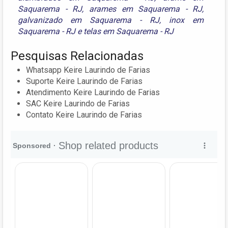
Saquarema - RJ
,
arames em Saquarema - RJ
,
galvanizado em Saquarema - RJ
,
inox em
Saquarema - RJ
e
telas em Saquarema - RJ
Pesquisas Relacionadas
Whatsapp Keire Laurindo de Farias
Suporte Keire Laurindo de Farias
Atendimento Keire Laurindo de Farias
SAC Keire Laurindo de Farias
Contato Keire Laurindo de Farias