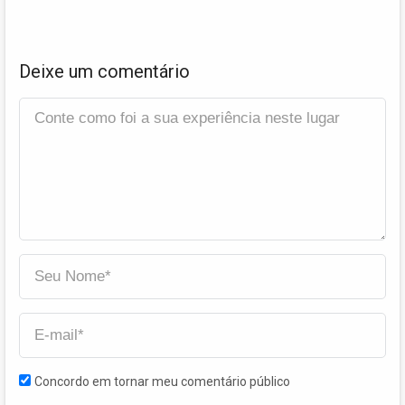
Deixe um comentário
Concordo em tornar meu comentário público