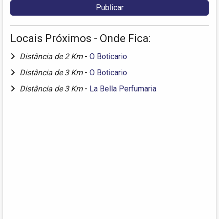
Locais Próximos - Onde Fica:
Distância de 2 Km
-
O Boticario
Distância de 3 Km
-
O Boticario
Distância de 3 Km
-
La Bella Perfumaria