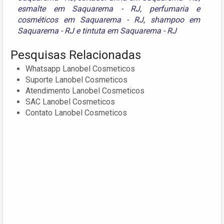
esmalte em Saquarema - RJ
,
perfumaria e
cosméticos em Saquarema - RJ
,
shampoo em
Saquarema - RJ
e
tintuta em Saquarema - RJ
Pesquisas Relacionadas
Whatsapp Lanobel Cosmeticos
Suporte Lanobel Cosmeticos
Atendimento Lanobel Cosmeticos
SAC Lanobel Cosmeticos
Contato Lanobel Cosmeticos