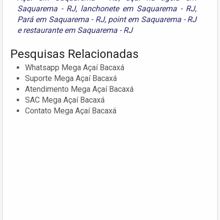
Saquarema - RJ
,
lanchonete em Saquarema - RJ
,
Pará em Saquarema - RJ
,
point em Saquarema - RJ
e
restaurante em Saquarema - RJ
Pesquisas Relacionadas
Whatsapp Mega Açaí Bacaxá
Suporte Mega Açaí Bacaxá
Atendimento Mega Açaí Bacaxá
SAC Mega Açaí Bacaxá
Contato Mega Açaí Bacaxá