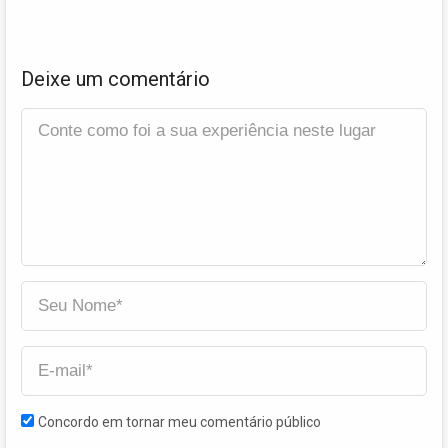
Deixe um comentário
Concordo em tornar meu comentário público