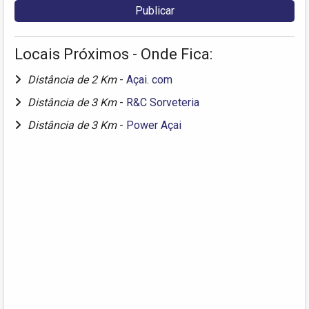
Locais Próximos - Onde Fica:
Distância de 2 Km
-
Açai. com
Distância de 3 Km
-
R&C Sorveteria
Distância de 3 Km
-
Power Açai