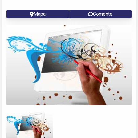
Mapa
Comente