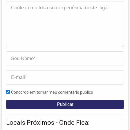
Concordo em tornar meu comentário público
Locais Próximos - Onde Fica: