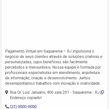
Pagamento Virtual em Saquarema – RJ impulsiona o
negócio de seus clientes através de soluções criativas e
personalizadas, cujos benefícios são facilmente
percebidos e mensuráveis. Nossa equipe é formada por
profissionais especialistas em atendimento, arquitetura
de informação, criação e desenvolvimento. Juntos
desempenhamos trabalhos com inovação e criatividade.
Rua Dr. Luiz Januário, 406 sala 201 - Saquarema - RJ
Endereço copiado!
(22) 0000-0000