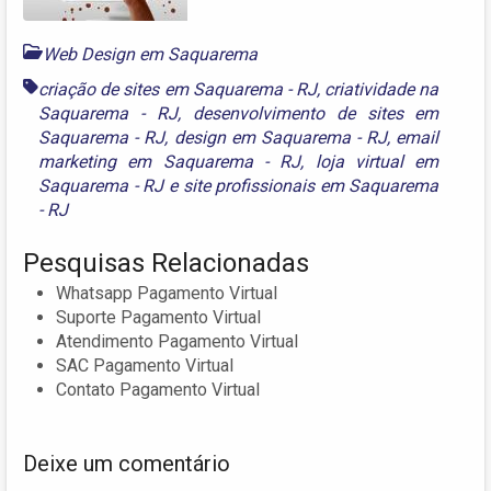
Web Design em Saquarema
criação de sites em Saquarema - RJ
,
criatividade na
Saquarema - RJ
,
desenvolvimento de sites em
Saquarema - RJ
,
design em Saquarema - RJ
,
email
marketing em Saquarema - RJ
,
loja virtual em
Saquarema - RJ
e
site profissionais em Saquarema
- RJ
Pesquisas Relacionadas
Whatsapp Pagamento Virtual
Suporte Pagamento Virtual
Atendimento Pagamento Virtual
SAC Pagamento Virtual
Contato Pagamento Virtual
Deixe um comentário