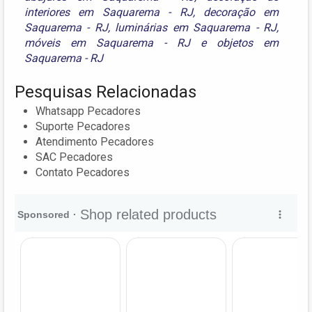
interiores em Saquarema - RJ
,
decoração em
Saquarema - RJ
,
luminárias em Saquarema - RJ
,
móveis em Saquarema - RJ
e
objetos em
Saquarema - RJ
Pesquisas Relacionadas
Whatsapp Pecadores
Suporte Pecadores
Atendimento Pecadores
SAC Pecadores
Contato Pecadores