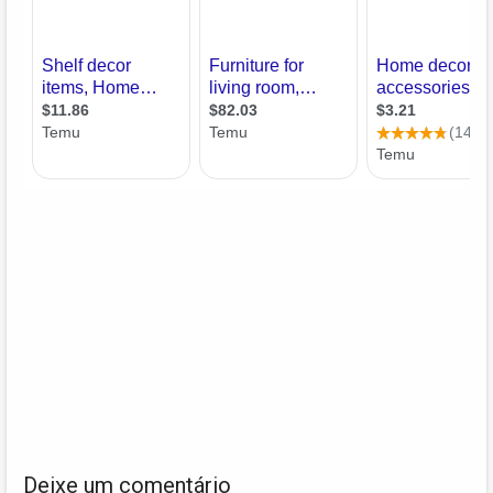
Deixe um comentário