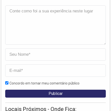
Concordo em tornar meu comentário público
Locais Próximos - Onde Fica: