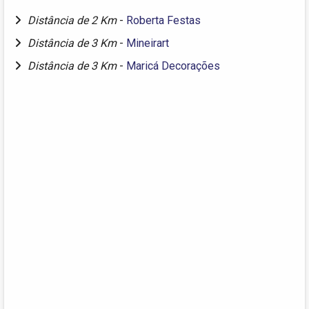
Distância de 2 Km
-
Roberta Festas
Distância de 3 Km
-
Mineirart
Distância de 3 Km
-
Maricá Decorações