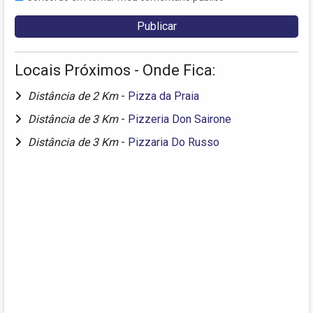
Locais Próximos - Onde Fica:
Distância de 2 Km
-
Pizza da Praia
Distância de 3 Km
-
Pizzeria Don Sairone
Distância de 3 Km
-
Pizzaria Do Russo