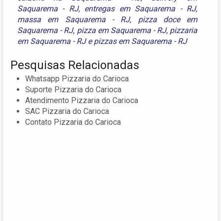
Saquarema - RJ
,
entregas em Saquarema - RJ
,
massa em Saquarema - RJ
,
pizza doce em
Saquarema - RJ
,
pizza em Saquarema - RJ
,
pizzaria
em Saquarema - RJ
e
pizzas em Saquarema - RJ
Pesquisas Relacionadas
Whatsapp Pizzaria do Carioca
Suporte Pizzaria do Carioca
Atendimento Pizzaria do Carioca
SAC Pizzaria do Carioca
Contato Pizzaria do Carioca