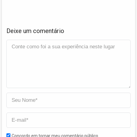
Deixe um comentário
Concordo em tornar meu comentário público