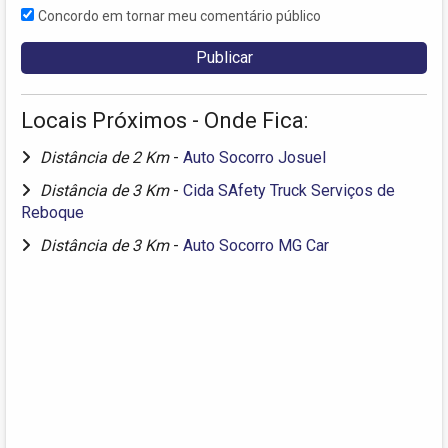
Concordo em tornar meu comentário público
Locais Próximos - Onde Fica:
Distância de 2 Km
-
Auto Socorro Josuel
Distância de 3 Km
-
Cida SAfety Truck Serviços de
Reboque
Distância de 3 Km
-
Auto Socorro MG Car