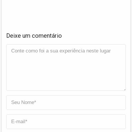
Deixe um comentário