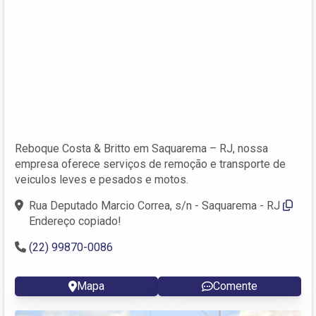
Reboque Costa & Britto em Saquarema – RJ, nossa
empresa oferece serviços de remoção e transporte de
veiculos leves e pesados e motos.
Rua Deputado Marcio Correa, s/n - Saquarema - RJ
Endereço copiado!
(22) 99870-0086
Mapa
Comente