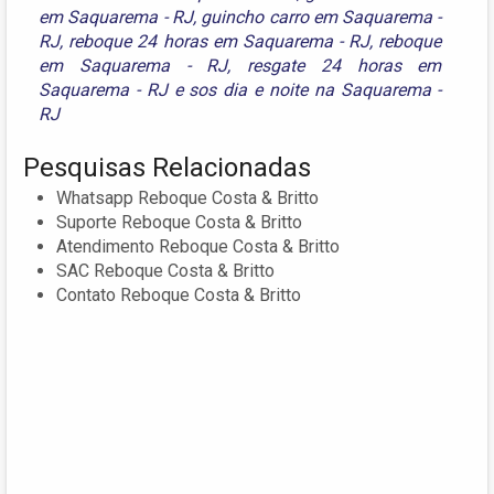
em Saquarema - RJ
,
guincho carro em Saquarema -
RJ
,
reboque 24 horas em Saquarema - RJ
,
reboque
em Saquarema - RJ
,
resgate 24 horas em
Saquarema - RJ
e
sos dia e noite na Saquarema -
RJ
Pesquisas Relacionadas
Whatsapp Reboque Costa & Britto
Suporte Reboque Costa & Britto
Atendimento Reboque Costa & Britto
SAC Reboque Costa & Britto
Contato Reboque Costa & Britto