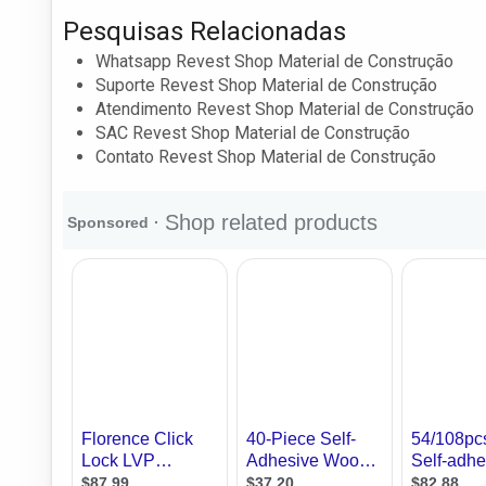
Pesquisas Relacionadas
Whatsapp Revest Shop Material de Construção
Suporte Revest Shop Material de Construção
Atendimento Revest Shop Material de Construção
SAC Revest Shop Material de Construção
Contato Revest Shop Material de Construção