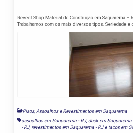
Revest Shop Material de Construção em Saquarema – RJ
Trabalhamos com os mais diversos tipos. Seriedade e 
Pisos, Assoalhos e Revestimentos em Saquarema
assoalhos em Saquarema - RJ
,
deck em Saquarema 
- RJ
,
revestimentos em Saquarema - RJ
e
tacos em S