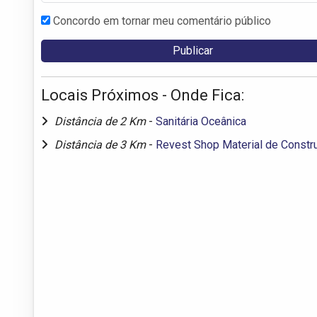
Concordo em tornar meu comentário público
Locais Próximos - Onde Fica:
Distância de 2 Km
-
Sanitária Oceânica
Distância de 3 Km
-
Revest Shop Material de Constr