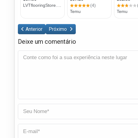
Anterior
Próximo
Deixe um comentário