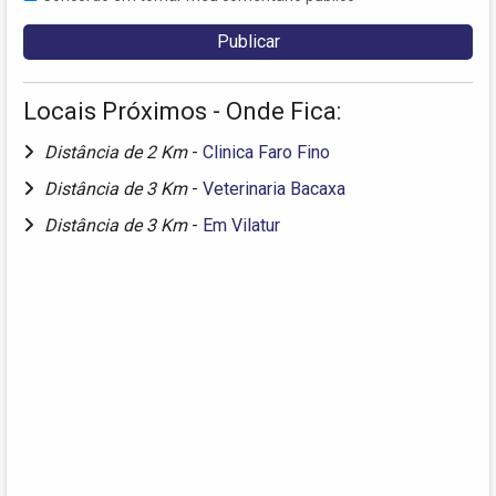
Locais Próximos - Onde Fica:
Distância de 2 Km
-
Clinica Faro Fino
Distância de 3 Km
-
Veterinaria Bacaxa
Distância de 3 Km
-
Em Vilatur