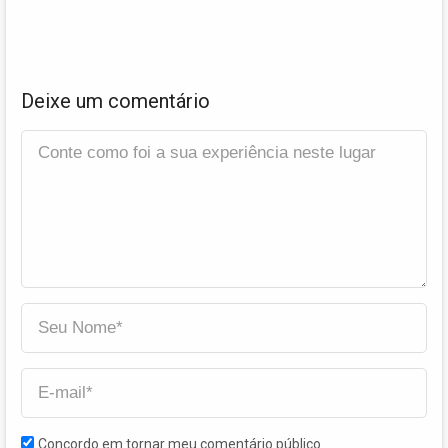
Deixe um comentário
Concordo em tornar meu comentário público