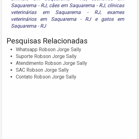
Saquarema - RJ
,
cães em Saquarema - RJ
,
clínicas
veterinárias em Saquarema - RJ
,
exames
veterinários em Saquarema - RJ
e
gatos em
Saquarema - RJ
Pesquisas Relacionadas
Whatsapp Robson Jorge Sally
Suporte Robson Jorge Sally
Atendimento Robson Jorge Sally
SAC Robson Jorge Sally
Contato Robson Jorge Sally