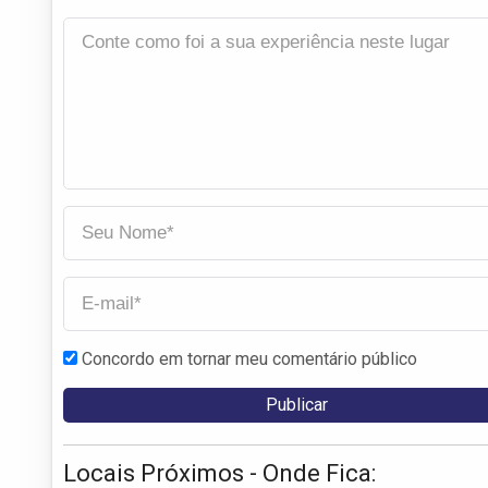
Concordo em tornar meu comentário público
Locais Próximos - Onde Fica: