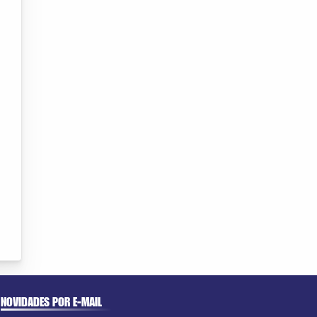
NOVIDADES POR E-MAIL