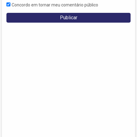
Concordo em tornar meu comentário público