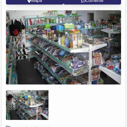
Mapa
Comente