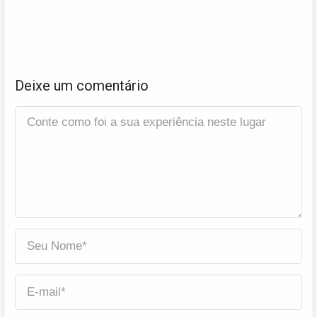
Deixe um comentário