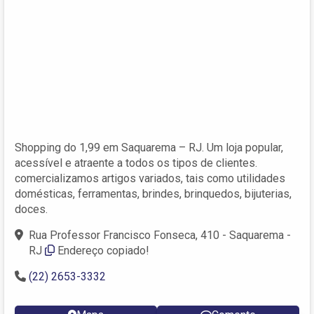
Shopping do 1,99 em Saquarema – RJ. Um loja popular,
acessível e atraente a todos os tipos de clientes.
comercializamos artigos variados, tais como utilidades
domésticas, ferramentas, brindes, brinquedos, bijuterias,
doces.
Rua Professor Francisco Fonseca, 410 - Saquarema -
RJ
Endereço copiado!
(22) 2653-3332