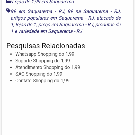
Lojas de 1,99 em Saquarema
99 em Saquarema - RJ
,
99 na Saquarema - RJ
,
artigos populares em Saquarema - RJ
,
atacado de
1
,
lojas de 1
,
preço em Saquarema - RJ
,
produtos de
1
e
variedade em Saquarema - RJ
Pesquisas Relacionadas
Whatsapp Shopping do 1,99
Suporte Shopping do 1,99
Atendimento Shopping do 1,99
SAC Shopping do 1,99
Contato Shopping do 1,99