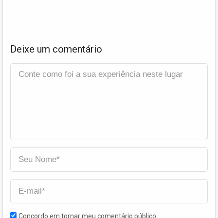
Deixe um comentário
Concordo em tornar meu comentário público