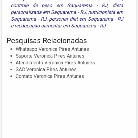
controle de peso em Saquarema - RJ
,
dieta
personalizada em Saquarema - RJ
,
nutricionista em
Saquarema - RJ
,
personal diet em Saquarema - RJ
e
reeducação alimentar em Saquarema - RJ
Pesquisas Relacionadas
Whatsapp Veronica Pires Antunes
Suporte Veronica Pires Antunes
Atendimento Veronica Pires Antunes
SAC Veronica Pires Antunes
Contato Veronica Pires Antunes