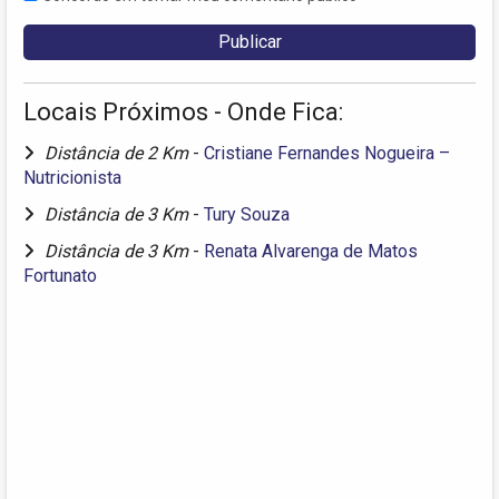
Locais Próximos - Onde Fica:
Distância de 2 Km
-
Cristiane Fernandes Nogueira –
Nutricionista
Distância de 3 Km
-
Tury Souza
Distância de 3 Km
-
Renata Alvarenga de Matos
Fortunato