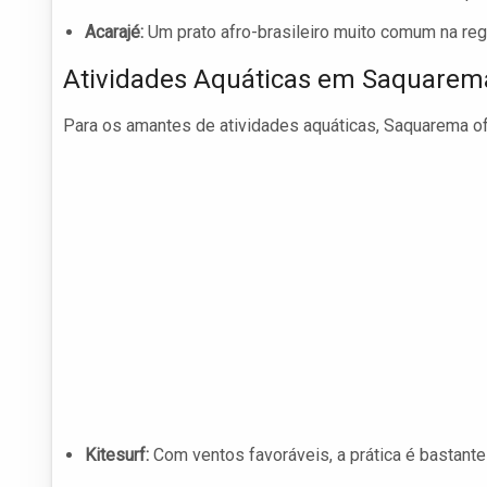
Acarajé:
Um prato afro-brasileiro muito comum na reg
Atividades Aquáticas em Saquarem
Para os amantes de atividades aquáticas, Saquarema of
Kitesurf:
Com ventos favoráveis, a prática é bastante