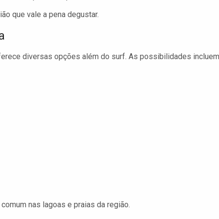
ião que vale a pena degustar.
a
erece diversas opções além do surf. As possibilidades incluem
 comum nas lagoas e praias da região.