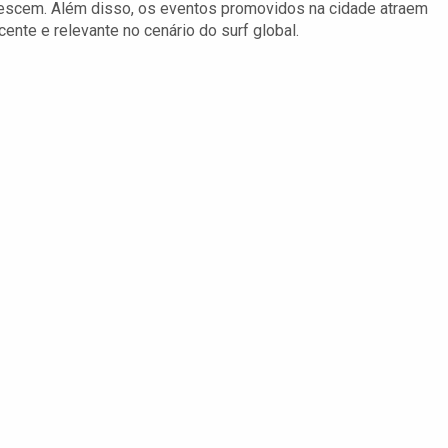
escem. Além disso, os eventos promovidos na cidade atraem
ente e relevante no cenário do surf global.