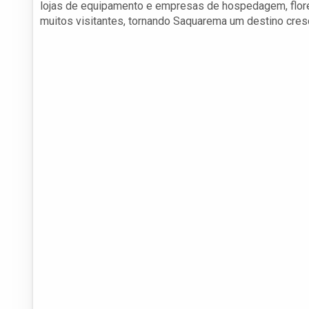
lojas de equipamento e empresas de hospedagem, flor
muitos visitantes, tornando Saquarema um destino cresc