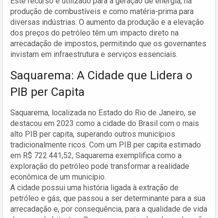
Este recurso é utilizado para a geração de energia, na
produção de combustíveis e como matéria-prima para
diversas indústrias. O aumento da produção e a elevação
dos preços do petróleo têm um impacto direto na
arrecadação de impostos, permitindo que os governantes
invistam em infraestrutura e serviços essenciais.
Saquarema: A Cidade que Lidera o
PIB per Capita
Saquarema, localizada no Estado do Rio de Janeiro, se
destacou em 2023 como a cidade do Brasil com o mais
alto PIB per capita, superando outros municípios
tradicionalmente ricos. Com um PIB per capita estimado
em R$ 722.441,52, Saquarema exemplifica como a
exploração do petróleo pode transformar a realidade
econômica de um município.
A cidade possui uma história ligada à extração de
petróleo e gás, que passou a ser determinante para a sua
arrecadação e, por consequência, para a qualidade de vida