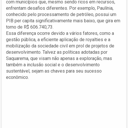
com municípios que, mesmo sendo ricos em recursos,
enfrentam desafios diferentes. Por exemplo, Paulínia,
conhecido pelo processamento de petróleo, possui um
PIB per capita significativamente mais baixo, que gira em
torno de R$ 606.740,73.
Essa diferença ocorre devido a vários fatores, como a
gestão pública, a eficiente aplicação de royalties e a
mobilização da sociedade civil em prol de projetos de
desenvolvimento. Talvez as políticas adotadas por
Saquarema, que visam não apenas a exploração, mas
também a inclusão social e o desenvolvimento
sustentável, sejam as chaves para seu sucesso
econômico.