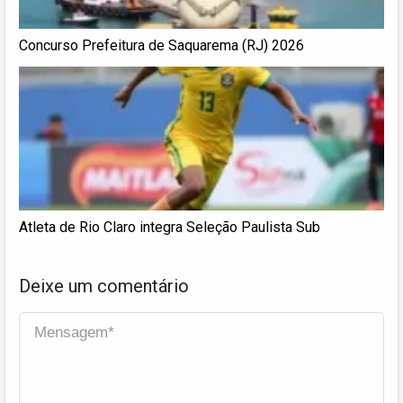
Concurso Prefeitura de Saquarema (RJ) 2026
Atleta de Rio Claro integra Seleção Paulista Sub
Deixe um comentário