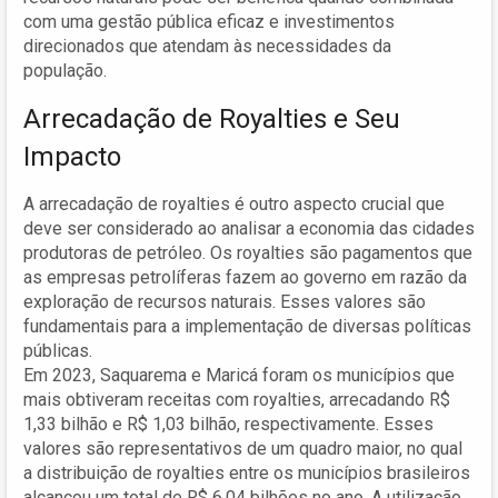
com uma gestão pública eficaz e investimentos
direcionados que atendam às necessidades da
população.
Arrecadação de Royalties e Seu
Impacto
A arrecadação de royalties é outro aspecto crucial que
deve ser considerado ao analisar a economia das cidades
produtoras de petróleo. Os royalties são pagamentos que
as empresas petrolíferas fazem ao governo em razão da
exploração de recursos naturais. Esses valores são
fundamentais para a implementação de diversas políticas
públicas.
Em 2023, Saquarema e Maricá foram os municípios que
mais obtiveram receitas com royalties, arrecadando R$
1,33 bilhão e R$ 1,03 bilhão, respectivamente. Esses
valores são representativos de um quadro maior, no qual
a distribuição de royalties entre os municípios brasileiros
alcançou um total de R$ 6,04 bilhões no ano. A utilização