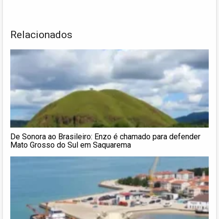
Relacionados
De Sonora ao Brasileiro: Enzo é chamado para defender
Mato Grosso do Sul em Saquarema