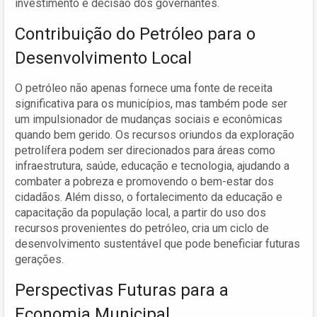
investimento e decisão dos governantes.
Contribuição do Petróleo para o
Desenvolvimento Local
O petróleo não apenas fornece uma fonte de receita
significativa para os municípios, mas também pode ser
um impulsionador de mudanças sociais e econômicas
quando bem gerido. Os recursos oriundos da exploração
petrolífera podem ser direcionados para áreas como
infraestrutura, saúde, educação e tecnologia, ajudando a
combater a pobreza e promovendo o bem-estar dos
cidadãos. Além disso, o fortalecimento da educação e
capacitação da população local, a partir do uso dos
recursos provenientes do petróleo, cria um ciclo de
desenvolvimento sustentável que pode beneficiar futuras
gerações.
Perspectivas Futuras para a
Economia Municipal