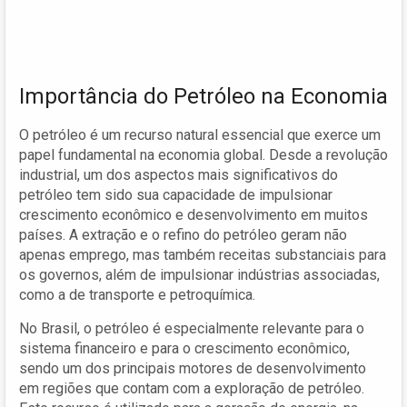
Importância do Petróleo na Economia
O petróleo é um recurso natural essencial que exerce um
papel fundamental na economia global. Desde a revolução
industrial, um dos aspectos mais significativos do
petróleo tem sido sua capacidade de impulsionar
crescimento econômico e desenvolvimento em muitos
países. A extração e o refino do petróleo geram não
apenas emprego, mas também receitas substanciais para
os governos, além de impulsionar indústrias associadas,
como a de transporte e petroquímica.
No Brasil, o petróleo é especialmente relevante para o
sistema financeiro e para o crescimento econômico,
sendo um dos principais motores de desenvolvimento
em regiões que contam com a exploração de petróleo.