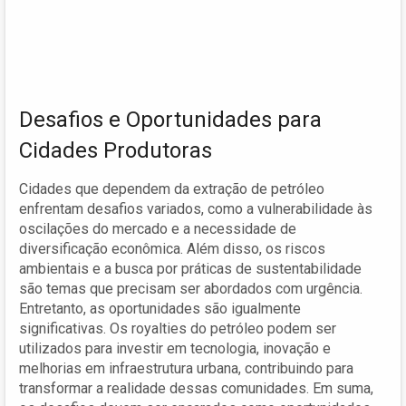
Desafios e Oportunidades para
Cidades Produtoras
Cidades que dependem da extração de petróleo
enfrentam desafios variados, como a vulnerabilidade às
oscilações do mercado e a necessidade de
diversificação econômica. Além disso, os riscos
ambientais e a busca por práticas de sustentabilidade
são temas que precisam ser abordados com urgência.
Entretanto, as oportunidades são igualmente
significativas. Os royalties do petróleo podem ser
utilizados para investir em tecnologia, inovação e
melhorias em infraestrutura urbana, contribuindo para
transformar a realidade dessas comunidades. Em suma,