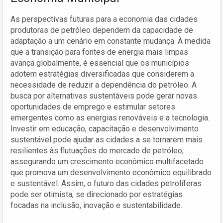
As perspectivas futuras para a economia das cidades
produtoras de petróleo dependem da capacidade de
adaptação a um cenário em constante mudança. À medida
que a transição para fontes de energia mais limpas
avança globalmente, é essencial que os municípios
adotem estratégias diversificadas que considerem a
necessidade de reduzir a dependência do petróleo. A
busca por alternativas sustentáveis pode gerar novas
oportunidades de emprego e estimular setores
emergentes como as energias renováveis e a tecnologia.
Investir em educação, capacitação e desenvolvimento
sustentável pode ajudar as cidades a se tornarem mais
resilientes às flutuações do mercado de petróleo,
assegurando um crescimento econômico multifacetado
que promova um desenvolvimento econômico equilibrado
e sustentável. Assim, o futuro das cidades petrolíferas
pode ser otimista, se direcionado por estratégias
focadas na inclusão, inovação e sustentabilidade.