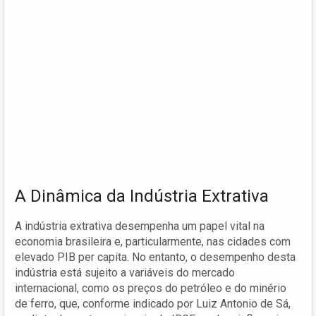
A Dinâmica da Indústria Extrativa
A indústria extrativa desempenha um papel vital na
economia brasileira e, particularmente, nas cidades com
elevado PIB per capita. No entanto, o desempenho desta
indústria está sujeito a variáveis do mercado
internacional, como os preços do petróleo e do minério
de ferro, que, conforme indicado por Luiz Antonio de Sá,