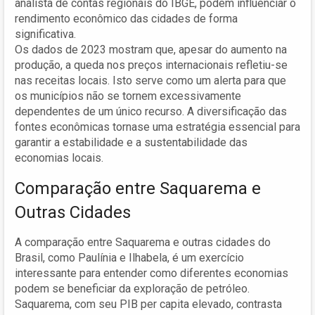
analista de contas regionais do IBGE, podem influenciar o
rendimento econômico das cidades de forma
significativa.
Os dados de 2023 mostram que, apesar do aumento na
produção, a queda nos preços internacionais refletiu-se
nas receitas locais. Isto serve como um alerta para que
os municípios não se tornem excessivamente
dependentes de um único recurso. A diversificação das
fontes econômicas tornase uma estratégia essencial para
garantir a estabilidade e a sustentabilidade das
economias locais.
Comparação entre Saquarema e
Outras Cidades
A comparação entre Saquarema e outras cidades do
Brasil, como Paulínia e Ilhabela, é um exercício
interessante para entender como diferentes economias
podem se beneficiar da exploração de petróleo.
Saquarema, com seu PIB per capita elevado, contrasta