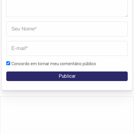
Concordo em tornar meu comentário público