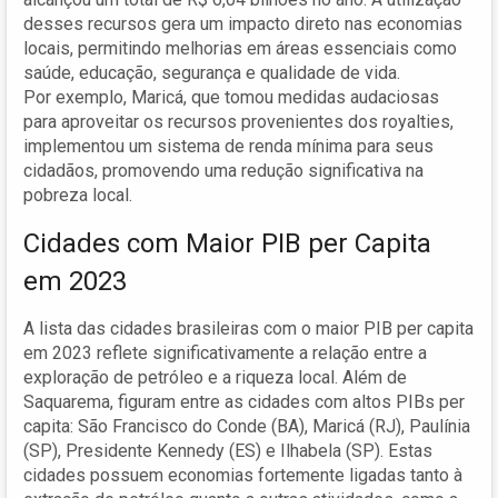
desses recursos gera um impacto direto nas economias
locais, permitindo melhorias em áreas essenciais como
saúde, educação, segurança e qualidade de vida.
Por exemplo, Maricá, que tomou medidas audaciosas
para aproveitar os recursos provenientes dos royalties,
implementou um sistema de renda mínima para seus
cidadãos, promovendo uma redução significativa na
pobreza local.
Cidades com Maior PIB per Capita
em 2023
A lista das cidades brasileiras com o maior PIB per capita
em 2023 reflete significativamente a relação entre a
exploração de petróleo e a riqueza local. Além de
Saquarema, figuram entre as cidades com altos PIBs per
capita: São Francisco do Conde (BA), Maricá (RJ), Paulínia
(SP), Presidente Kennedy (ES) e Ilhabela (SP). Estas
cidades possuem economias fortemente ligadas tanto à