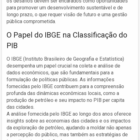
os desafios devem ser encarados como oportunidades
para promover um desenvolvimento sustentável e de
longo prazo, o que requer visão de futuro e uma gestão
pública comprometida.
O Papel do IBGE na Classificação do
PIB
O IBGE (Instituto Brasileiro de Geografia e Estatística)
desempenha um papel crucial na coleta e análise de
dados econômicos, que são fundamentais para a
formulação de políticas públicas. As informações
fornecidas pelo IBGE contribuem para a compreensão
profunda das dinâmicas econômicas locais, como a
produção de petróleo e seu impacto no PIB per capita
das cidades.
A análise fornecida pelo IBGE ao longo dos anos oferece
insights sobre as economias das cidades e os impactos
da exploração de petróleo, ajudando a moldar não apenas
a percepção do público, mas também as estratégias de