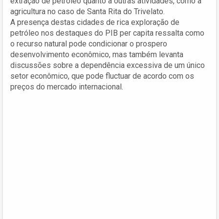
extração de petróleo quanto a outras atividades, como a
agricultura no caso de Santa Rita do Trivelato.
A presença destas cidades de rica exploração de
petróleo nos destaques do PIB per capita ressalta como
o recurso natural pode condicionar o prospero
desenvolvimento econômico, mas também levanta
discussões sobre a dependência excessiva de um único
setor econômico, que pode fluctuar de acordo com os
preços do mercado internacional.