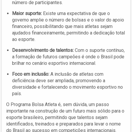
número de participantes.
Maior suporte:
Existe uma expectativa de que o
governo amplie o número de bolsas e o valor do apoio
financeiro, possibilitando que mais atletas sejam
ajudados financeiramente, permitindo a dedicação total
ao esporte.
Desenvolvimento de talentos:
Com o suporte contínuo,
a formação de futuros campeões é onde o Brasil pode
brilhar no cenário esportivo internacional.
Foco em inclusão:
A inclusão de atletas com
deficiência deve ser ampliada, promovendo a
diversidade e fortalecendo o movimento esportivo no
país.
O Programa Bolsa Atleta é, sem dúvida, um passo
importante na construção de um futuro mais sólido para o
esporte brasileiro, permitindo que talentos sejam
identificados, treinados e preparados para levar o nome
do Brasil ao sucesso em competições internacionais.