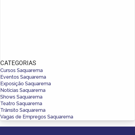
CATEGORIAS
Cursos Saquarema
Eventos Saquarema
Exposição Saquarema
Notícias Saquarema
Shows Saquarema
Teatro Saquarema
Trânsito Saquarema
Vagas de Empregos Saquarema