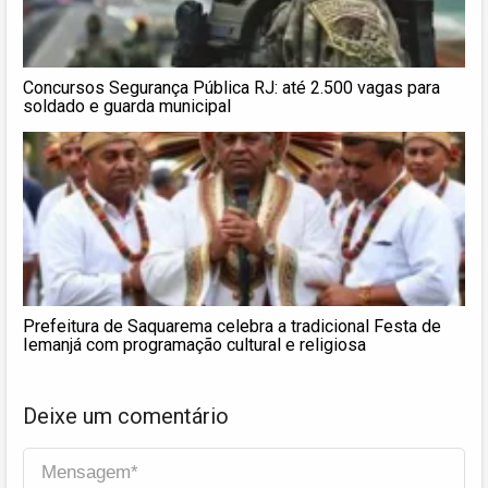
Concursos Segurança Pública RJ: até 2.500 vagas para
soldado e guarda municipal
Prefeitura de Saquarema celebra a tradicional Festa de
Iemanjá com programação cultural e religiosa
Deixe um comentário