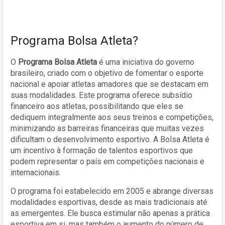
Programa Bolsa Atleta?
O
Programa Bolsa Atleta
é uma iniciativa do governo
brasileiro, criado com o objetivo de fomentar o esporte
nacional e apoiar atletas amadores que se destacam em
suas modalidades. Este programa oferece subsídio
financeiro aos atletas, possibilitando que eles se
dediquem integralmente aos seus treinos e competições,
minimizando as barreiras financeiras que muitas vezes
dificultam o desenvolvimento esportivo. A Bolsa Atleta é
um incentivo à formação de talentos esportivos que
podem representar o país em competições nacionais e
internacionais.
O programa foi estabelecido em 2005 e abrange diversas
modalidades esportivas, desde as mais tradicionais até
as emergentes. Ele busca estimular não apenas a prática
esportiva em si, mas também o aumento do número de