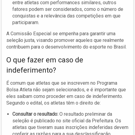
entre atletas com performances similares, outros
fatores podem ser considerados, como o número de
conquistas e a relevância das competições em que
participaram.
A Comissão Especial se empenha para garantir uma
seleção justa, visando promover aqueles que realmente
contribuem para o desenvolvimento do esporte no Brasil.
O que fazer em caso de
indeferimento?
É comum que atletas que se inscrevem no Programa
Bolsa Atleta não sejam selecionados, e é importante que
eles saibam como proceder em caso de indeferimento.
Segundo o edital, os atletas têm o direito de:
Consultar o resultado:
O resultado preliminar da
seleção é publicado no site oficial da Prefeitura. Os
atletas que tiveram suas inscrições indeferidas devem
conferir as razões para a sua desclassificação.