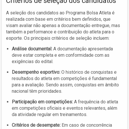
Critérios de seleção dos candidatos
A seleção dos candidatos ao Programa Bolsa Atleta é
realizada com base em critérios bem definidos, que
visam avaliar não apenas a documentação entregue, mas
também a performance e contribuição do atleta para o
esporte. Os principais critérios de seleção incluem:
Análise documental:
A documentação apresentada
deve estar completa e em conformidade com as
exigências do edital.
Desempenho esportivo:
O histórico de conquistas e
resultados do atleta em competições é fundamental
para a avaliação. Sendo assim, conquistas em âmbito
nacional têm prioridades.
Participação em competições:
A frequência do atleta
em competições oficiais e eventos relevantes, além
da atividade regular em treinamentos.
Critérios de desempate:
Em caso de concorrência