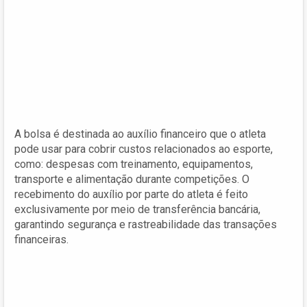
A bolsa é destinada ao auxílio financeiro que o atleta
pode usar para cobrir custos relacionados ao esporte,
como: despesas com treinamento, equipamentos,
transporte e alimentação durante competições. O
recebimento do auxílio por parte do atleta é feito
exclusivamente por meio de transferência bancária,
garantindo segurança e rastreabilidade das transações
financeiras.