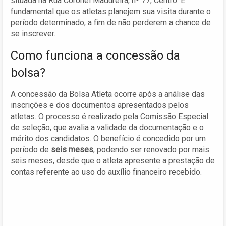
situada na Rua Coronel Madureira, nº 77, Centro. É
fundamental que os atletas planejem sua visita durante o
período determinado, a fim de não perderem a chance de
se inscrever.
Como funciona a concessão da
bolsa?
A concessão da Bolsa Atleta ocorre após a análise das
inscrições e dos documentos apresentados pelos
atletas. O processo é realizado pela Comissão Especial
de seleção, que avalia a validade da documentação e o
mérito dos candidatos. O benefício é concedido por um
período de
seis meses
, podendo ser renovado por mais
seis meses, desde que o atleta apresente a prestação de
contas referente ao uso do auxílio financeiro recebido.