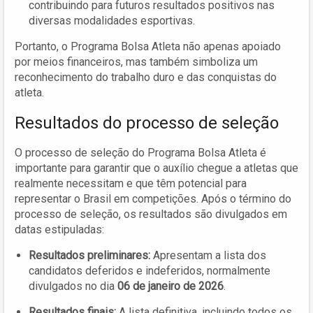
contribuindo para futuros resultados positivos nas
diversas modalidades esportivas.
Portanto, o Programa Bolsa Atleta não apenas apoiado
por meios financeiros, mas também simboliza um
reconhecimento do trabalho duro e das conquistas do
atleta.
Resultados do processo de seleção
O processo de seleção do Programa Bolsa Atleta é
importante para garantir que o auxílio chegue a atletas que
realmente necessitam e que têm potencial para
representar o Brasil em competições. Após o término do
processo de seleção, os resultados são divulgados em
datas estipuladas:
Resultados preliminares:
Apresentam a lista dos
candidatos deferidos e indeferidos, normalmente
divulgados no dia
06 de janeiro de 2026
.
Resultados finais:
A lista definitiva, incluindo todos os