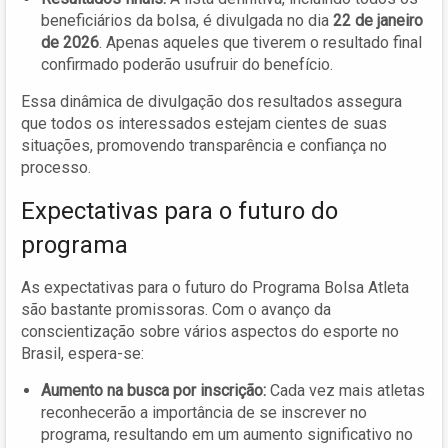
beneficiários da bolsa, é divulgada no dia
22 de janeiro
de 2026
. Apenas aqueles que tiverem o resultado final
confirmado poderão usufruir do benefício.
Essa dinâmica de divulgação dos resultados assegura
que todos os interessados estejam cientes de suas
situações, promovendo transparência e confiança no
processo.
Expectativas para o futuro do
programa
As expectativas para o futuro do Programa Bolsa Atleta
são bastante promissoras. Com o avanço da
conscientização sobre vários aspectos do esporte no
Brasil, espera-se:
Aumento na busca por inscrição:
Cada vez mais atletas
reconhecerão a importância de se inscrever no
programa, resultando em um aumento significativo no