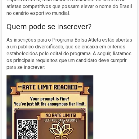
atletas competitivos que possam elevar o nome do Brasil
no cenário esportivo mundial.
Quem pode se inscrever?
As inscrições para o Programa Bolsa Atleta estão abertas
a um público diversificado, que se encaixa em critérios
estabelecidos pelo edital do programa. A seguir, listamos
os principais requisitos que um candidato deve cumprir
para se inscrever: