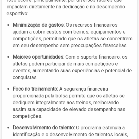
impactam diretamente na dedicação e no desempenho
esportivo:
Minimização de gastos:
Os recursos financeiros
ajudam a cobrir custos com treinos, equipamentos e
competições, permitindo que os atletas se concentrem
em seu desempenho sem preocupações financeiras.
Maiores oportunidades:
Com o suporte financeiro, os
atletas podem participar de mais competições e
eventos, aumentando suas experiências e potencial de
conquistas.
Foco no treinamento:
A segurança financeira
proporcionada pela bolsa permite que os atletas se
dediquem integralmente aos treinos, melhorando
assim sua capacidade de elevado desempenho nas
competições.
Desenvolvimento do talento:
O programa estimula a
identificação e o desenvolvimento de talentos locais,