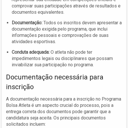
comprovar suas participações através de resultados e
documentos equivalentes.
Documentação:
Todos os inscritos devem apresentar a
documentação exigida pelo programa, que inclui
informações pessoais e comprovações de suas
atividades esportivas.
Conduta adequada:
O atleta não pode ter
impedimentos legais ou disciplinares que possam
inviabilizar sua participação no programa.
Documentação necessária para
inscrição
A documentação necessária para a inscrição no Programa
Bolsa Atleta é um aspecto crucial do processo, pois a
entrega correta dos documentos pode garantir que a
candidatura seja aceita. Os principais documentos
solicitados incluem: