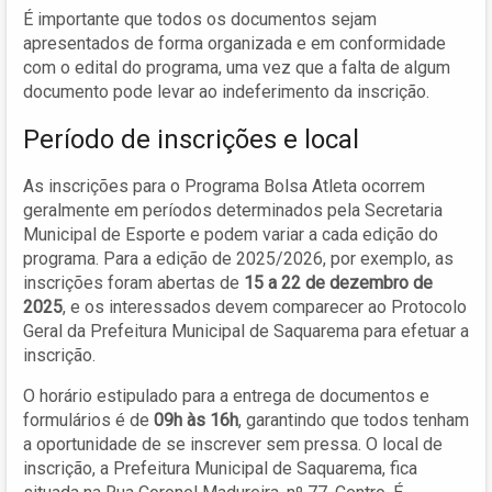
É importante que todos os documentos sejam
apresentados de forma organizada e em conformidade
com o edital do programa, uma vez que a falta de algum
documento pode levar ao indeferimento da inscrição.
Período de inscrições e local
As inscrições para o Programa Bolsa Atleta ocorrem
geralmente em períodos determinados pela Secretaria
Municipal de Esporte e podem variar a cada edição do
programa. Para a edição de 2025/2026, por exemplo, as
inscrições foram abertas de
15 a 22 de dezembro de
2025
, e os interessados devem comparecer ao Protocolo
Geral da Prefeitura Municipal de Saquarema para efetuar a
inscrição.
O horário estipulado para a entrega de documentos e
formulários é de
09h às 16h
, garantindo que todos tenham
a oportunidade de se inscrever sem pressa. O local de
inscrição, a Prefeitura Municipal de Saquarema, fica