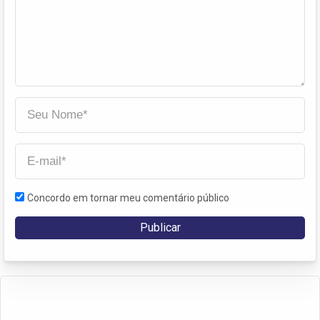
Concordo em tornar meu comentário público