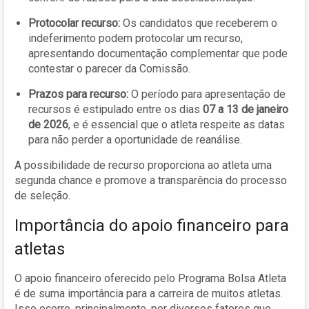
Protocolar recurso:
Os candidatos que receberem o
indeferimento podem protocolar um recurso,
apresentando documentação complementar que pode
contestar o parecer da Comissão.
Prazos para recurso:
O período para apresentação de
recursos é estipulado entre os dias
07 a 13 de janeiro
de 2026
, e é essencial que o atleta respeite as datas
para não perder a oportunidade de reanálise.
A possibilidade de recurso proporciona ao atleta uma
segunda chance e promove a transparência do processo
de seleção.
Importância do apoio financeiro para
atletas
O apoio financeiro oferecido pelo Programa Bolsa Atleta
é de suma importância para a carreira de muitos atletas.
Isso ocorre, principalmente, por diversos fatores que