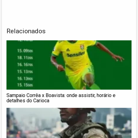
Relacionados
Sampaio Corrêa x Boavista: onde assistir, horário e
detalhes do Carioca