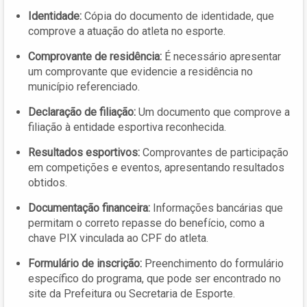
Identidade:
Cópia do documento de identidade, que
comprove a atuação do atleta no esporte.
Comprovante de residência:
É necessário apresentar
um comprovante que evidencie a residência no
município referenciado.
Declaração de filiação:
Um documento que comprove a
filiação à entidade esportiva reconhecida.
Resultados esportivos:
Comprovantes de participação
em competições e eventos, apresentando resultados
obtidos.
Documentação financeira:
Informações bancárias que
permitam o correto repasse do benefício, como a
chave PIX vinculada ao CPF do atleta.
Formulário de inscrição:
Preenchimento do formulário
específico do programa, que pode ser encontrado no
site da Prefeitura ou Secretaria de Esporte.