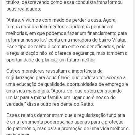
títulos, descrevendo como essa conquista transformou
suas realidades.
“Antes, vivíamos com medo de perder a casa. Agora,
temos nossos documentos e podemos pensar em
melhorias, em que podemos fazer um financiamento para
reformar nosso lar,” conta uma moradora do bairro Vilatur.
Esse tipo de relato é comum entre os beneficiados, pois
a regularização não só oferece segurança, mas também a
oportunidade de planejar um futuro melhor.
Outros moradores ressaltam a importância da
regularização para seus filhos, que poderão ter acesso a
uma educação de qualidade, oportunidades de emprego e
uma vida mais digna. “Agora, sei que estou construindo
um lar para a minha família, um lugar que é nosso de
verdade,” disse outro residente do Retiro.
Esses relatos demonstram que a regularização fundiária
é uma ferramenta poderosa não apenas para a proteção
do patrimônio, mas para a promoção de uma vida melhor e