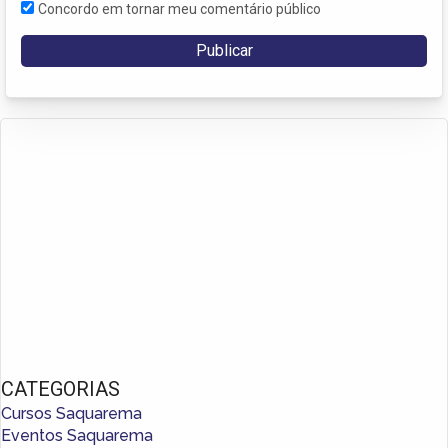
Concordo em tornar meu comentário público
CATEGORIAS
Cursos Saquarema
Eventos Saquarema