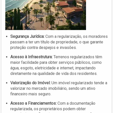
Segurança Jurídica:
Com a regularização, os moradores
passam a ter um título de propriedade, o que garante
proteção contra despejos e invasões.
Acesso à Infraestrutura:
Terrenos regularizados têm
maior facilidade para obter serviços públicos, como
água, esgoto, eletricidade e internet, impactando
diretamente na qualidade de vida dos residentes.
Valorização do Imóvel:
Um imóvel regularizado tende a
valorizar no mercado imobiliário, sendo um ativo
financeiro mais seguro.
Acesso a Financiamentos:
Com a documentação
regularizada, os proprietários podem obter