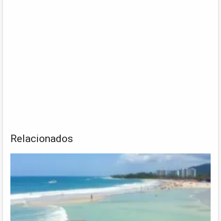
Relacionados