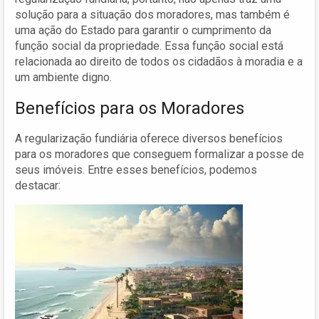
solução para a situação dos moradores, mas também é
uma ação do Estado para garantir o cumprimento da
função social da propriedade. Essa função social está
relacionada ao direito de todos os cidadãos à moradia e a
um ambiente digno.
Benefícios para os Moradores
A regularização fundiária oferece diversos benefícios
para os moradores que conseguem formalizar a posse de
seus imóveis. Entre esses benefícios, podemos
destacar: