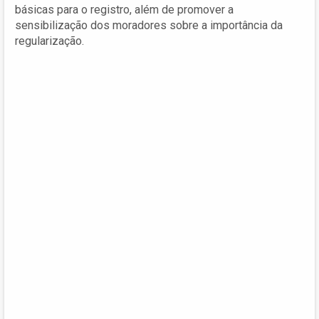
básicas para o registro, além de promover a
sensibilização dos moradores sobre a importância da
regularização.