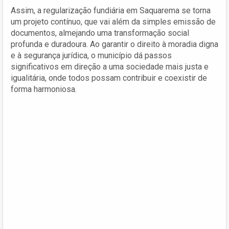
Assim, a regularização fundiária em Saquarema se torna
um projeto contínuo, que vai além da simples emissão de
documentos, almejando uma transformação social
profunda e duradoura. Ao garantir o direito à moradia digna
e à segurança jurídica, o município dá passos
significativos em direção a uma sociedade mais justa e
igualitária, onde todos possam contribuir e coexistir de
forma harmoniosa.