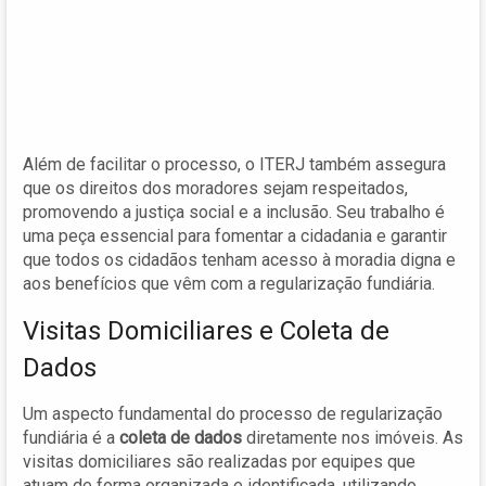
Além de facilitar o processo, o ITERJ também assegura
que os direitos dos moradores sejam respeitados,
promovendo a justiça social e a inclusão. Seu trabalho é
uma peça essencial para fomentar a cidadania e garantir
que todos os cidadãos tenham acesso à moradia digna e
aos benefícios que vêm com a regularização fundiária.
Visitas Domiciliares e Coleta de
Dados
Um aspecto fundamental do processo de regularização
fundiária é a
coleta de dados
diretamente nos imóveis. As
visitas domiciliares são realizadas por equipes que
atuam de forma organizada e identificada, utilizando