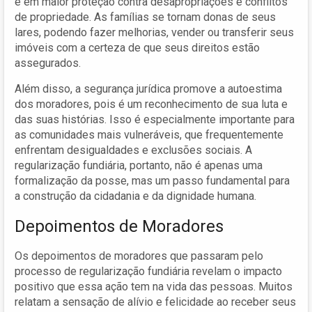
e em maior proteção contra desapropriações e conflitos
de propriedade. As famílias se tornam donas de seus
lares, podendo fazer melhorias, vender ou transferir seus
imóveis com a certeza de que seus direitos estão
assegurados.
Além disso, a segurança jurídica promove a autoestima
dos moradores, pois é um reconhecimento de sua luta e
das suas histórias. Isso é especialmente importante para
as comunidades mais vulneráveis, que frequentemente
enfrentam desigualdades e exclusões sociais. A
regularização fundiária, portanto, não é apenas uma
formalização da posse, mas um passo fundamental para
a construção da cidadania e da dignidade humana.
Depoimentos de Moradores
Os depoimentos de moradores que passaram pelo
processo de regularização fundiária revelam o impacto
positivo que essa ação tem na vida das pessoas. Muitos
relatam a sensação de alívio e felicidade ao receber seus