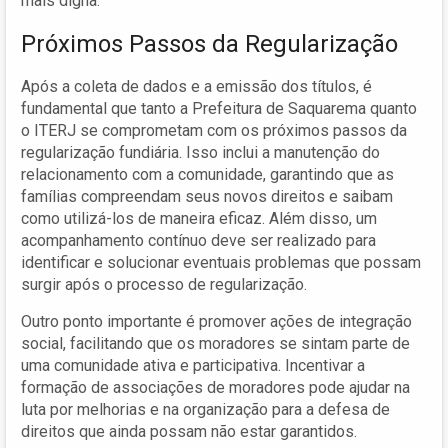
mais digna.
Próximos Passos da Regularização
Após a coleta de dados e a emissão dos títulos, é
fundamental que tanto a Prefeitura de Saquarema quanto
o ITERJ se comprometam com os próximos passos da
regularização fundiária. Isso inclui a manutenção do
relacionamento com a comunidade, garantindo que as
famílias compreendam seus novos direitos e saibam
como utilizá-los de maneira eficaz. Além disso, um
acompanhamento contínuo deve ser realizado para
identificar e solucionar eventuais problemas que possam
surgir após o processo de regularização.
Outro ponto importante é promover ações de integração
social, facilitando que os moradores se sintam parte de
uma comunidade ativa e participativa. Incentivar a
formação de associações de moradores pode ajudar na
luta por melhorias e na organização para a defesa de
direitos que ainda possam não estar garantidos.