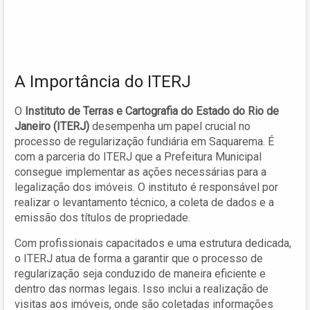
A Importância do ITERJ
O
Instituto de Terras e Cartografia do Estado do Rio de
Janeiro (ITERJ)
desempenha um papel crucial no
processo de regularização fundiária em Saquarema. É
com a parceria do ITERJ que a Prefeitura Municipal
consegue implementar as ações necessárias para a
legalização dos imóveis. O instituto é responsável por
realizar o levantamento técnico, a coleta de dados e a
emissão dos títulos de propriedade.
Com profissionais capacitados e uma estrutura dedicada,
o ITERJ atua de forma a garantir que o processo de
regularização seja conduzido de maneira eficiente e
dentro das normas legais. Isso inclui a realização de
visitas aos imóveis, onde são coletadas informações