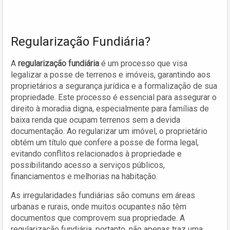
Regularização Fundiária?
A
regularização fundiária
é um processo que visa
legalizar a posse de terrenos e imóveis, garantindo aos
proprietários a segurança jurídica e a formalização de sua
propriedade. Este processo é essencial para assegurar o
direito à moradia digna, especialmente para famílias de
baixa renda que ocupam terrenos sem a devida
documentação. Ao regularizar um imóvel, o proprietário
obtém um título que confere a posse de forma legal,
evitando conflitos relacionados à propriedade e
possibilitando acesso a serviços públicos,
financiamentos e melhorias na habitação.
As irregularidades fundiárias são comuns em áreas
urbanas e rurais, onde muitos ocupantes não têm
documentos que comprovem sua propriedade. A
regularização fundiária, portanto, não apenas traz uma