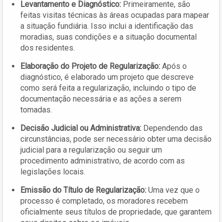
Levantamento e Diagnóstico:
Primeiramente, são
feitas visitas técnicas às áreas ocupadas para mapear
a situação fundiária. Isso inclui a identificação das
moradias, suas condições e a situação documental
dos residentes.
Elaboração do Projeto de Regularização:
Após o
diagnóstico, é elaborado um projeto que descreve
como será feita a regularização, incluindo o tipo de
documentação necessária e as ações a serem
tomadas.
Decisão Judicial ou Administrativa:
Dependendo das
circunstâncias, pode ser necessário obter uma decisão
judicial para a regularização ou seguir um
procedimento administrativo, de acordo com as
legislações locais.
Emissão do Título de Regularização:
Uma vez que o
processo é completado, os moradores recebem
oficialmente seus títulos de propriedade, que garantem