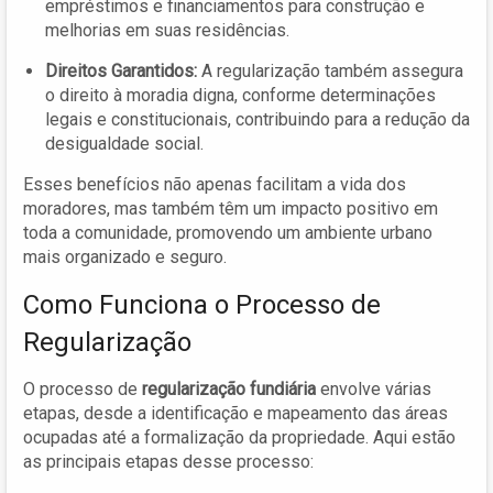
empréstimos e financiamentos para construção e
melhorias em suas residências.
Direitos Garantidos:
A regularização também assegura
o direito à moradia digna, conforme determinações
legais e constitucionais, contribuindo para a redução da
desigualdade social.
Esses benefícios não apenas facilitam a vida dos
moradores, mas também têm um impacto positivo em
toda a comunidade, promovendo um ambiente urbano
mais organizado e seguro.
Como Funciona o Processo de
Regularização
O processo de
regularização fundiária
envolve várias
etapas, desde a identificação e mapeamento das áreas
ocupadas até a formalização da propriedade. Aqui estão
as principais etapas desse processo: