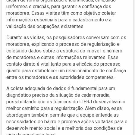
uniformes e crachás, para garantir a confiança dos
moradores. Essas visitas têm como objetivo coletar
informações essenciais para o cadastramento e a
validação das ocupações existentes.
Durante as visitas, os pesquisadores conversam com os
moradores, explicando o processo de regularização e
coletando dados sobre a estrutura do imóvel, o número
de moradores e outras informações relevantes. Esse
contato direto é vital tanto para a eficácia do processo
quanto para estabelecer um relacionamento de confiança
entre os moradores e as autoridades competentes.
A coleta adequada de dados é fundamental para um
diagnóstico preciso da situação de cada moradia,
possibilitando que os técnicos do ITERJ desenvolvam o
melhor caminho para a regularização. Além disso, essa
abordagem também permite que a equipe entenda as
necessidades do bairro e promova ações voltadas para o
desenvolvimento social e a melhoria das condições de
vida da população local.