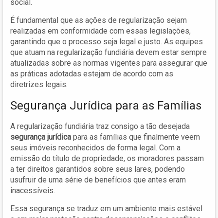
social.
É fundamental que as ações de regularização sejam
realizadas em conformidade com essas legislações,
garantindo que o processo seja legal e justo. As equipes
que atuam na regularização fundiária devem estar sempre
atualizadas sobre as normas vigentes para assegurar que
as práticas adotadas estejam de acordo com as
diretrizes legais.
Segurança Jurídica para as Famílias
A regularização fundiária traz consigo a tão desejada
segurança jurídica
para as famílias que finalmente veem
seus imóveis reconhecidos de forma legal. Com a
emissão do título de propriedade, os moradores passam
a ter direitos garantidos sobre seus lares, podendo
usufruir de uma série de benefícios que antes eram
inacessíveis.
Essa segurança se traduz em um ambiente mais estável