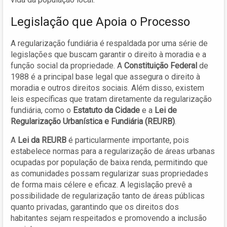
Legislação que Apoia o Processo
A regularização fundiária é respaldada por uma série de
legislações que buscam garantir o direito à moradia e a
função social da propriedade. A
Constituição Federal
de
1988 é a principal base legal que assegura o direito à
moradia e outros direitos sociais. Além disso, existem
leis específicas que tratam diretamente da regularização
fundiária, como o
Estatuto da Cidade
e a
Lei de
Regularização Urbanística e Fundiária (REURB)
.
A
Lei da REURB
é particularmente importante, pois
estabelece normas para a regularização de áreas urbanas
ocupadas por população de baixa renda, permitindo que
as comunidades possam regularizar suas propriedades
de forma mais célere e eficaz. A legislação prevê a
possibilidade de regularização tanto de áreas públicas
quanto privadas, garantindo que os direitos dos
habitantes sejam respeitados e promovendo a inclusão