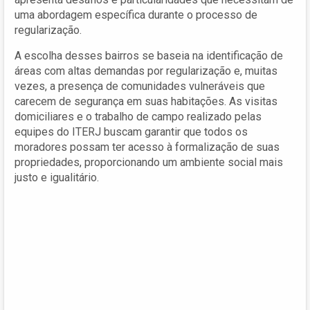
uma abordagem específica durante o processo de
regularização.
A escolha desses bairros se baseia na identificação de
áreas com altas demandas por regularização e, muitas
vezes, a presença de comunidades vulneráveis que
carecem de segurança em suas habitações. As visitas
domiciliares e o trabalho de campo realizado pelas
equipes do ITERJ buscam garantir que todos os
moradores possam ter acesso à formalização de suas
propriedades, proporcionando um ambiente social mais
justo e igualitário.