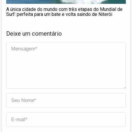
A única cidade do mundo com três etapas do Mundial de
Surf: perfeita para um bate e volta saindo de Niterói
Deixe um comentário