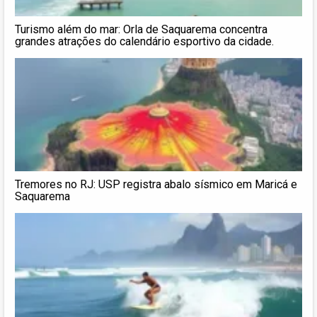
Turismo além do mar: Orla de Saquarema concentra
grandes atrações do calendário esportivo da cidade.
Tremores no RJ: USP registra abalo sísmico em Maricá e
Saquarema