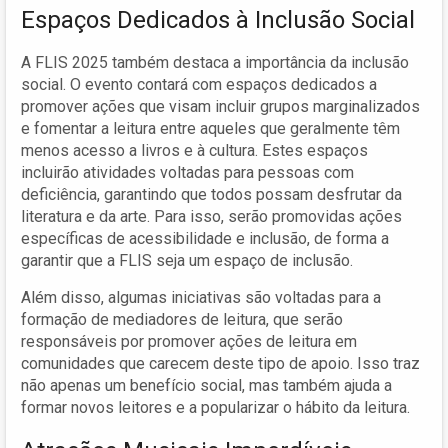
Espaços Dedicados à Inclusão Social
A FLIS 2025 também destaca a importância da inclusão
social. O evento contará com espaços dedicados a
promover ações que visam incluir grupos marginalizados
e fomentar a leitura entre aqueles que geralmente têm
menos acesso a livros e à cultura. Estes espaços
incluirão atividades voltadas para pessoas com
deficiência, garantindo que todos possam desfrutar da
literatura e da arte. Para isso, serão promovidas ações
específicas de acessibilidade e inclusão, de forma a
garantir que a FLIS seja um espaço de inclusão.
Além disso, algumas iniciativas são voltadas para a
formação de mediadores de leitura, que serão
responsáveis por promover ações de leitura em
comunidades que carecem deste tipo de apoio. Isso traz
não apenas um benefício social, mas também ajuda a
formar novos leitores e a popularizar o hábito da leitura.