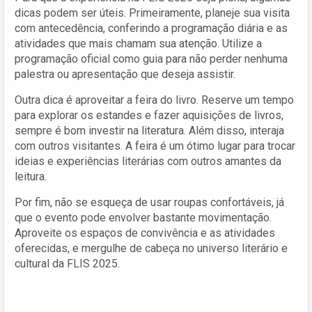
dicas podem ser úteis. Primeiramente, planeje sua visita
com antecedência, conferindo a programação diária e as
atividades que mais chamam sua atenção. Utilize a
programação oficial como guia para não perder nenhuma
palestra ou apresentação que deseja assistir.
Outra dica é aproveitar a feira do livro. Reserve um tempo
para explorar os estandes e fazer aquisições de livros,
sempre é bom investir na literatura. Além disso, interaja
com outros visitantes. A feira é um ótimo lugar para trocar
ideias e experiências literárias com outros amantes da
leitura.
Por fim, não se esqueça de usar roupas confortáveis, já
que o evento pode envolver bastante movimentação.
Aproveite os espaços de convivência e as atividades
oferecidas, e mergulhe de cabeça no universo literário e
cultural da FLIS 2025.