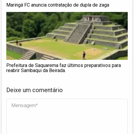
Maringá FC anuncia contratação de dupla de zaga
Prefeitura de Saquarema faz últimos preparativos para
reabrir Sambaqui da Beirada.
Deixe um comentário