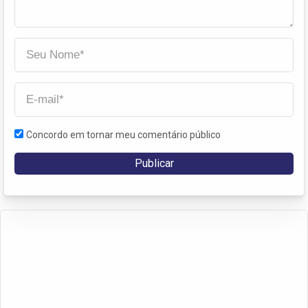
Concordo em tornar meu comentário público