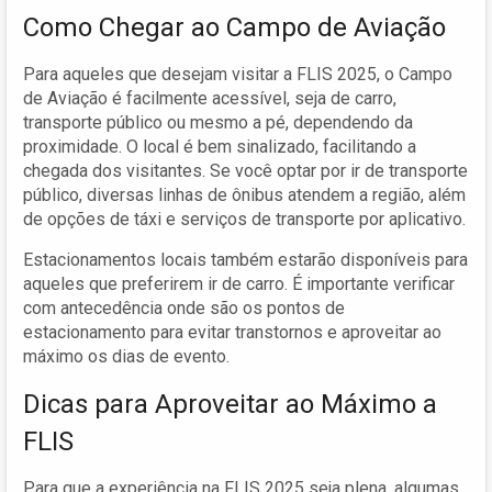
Como Chegar ao Campo de Aviação
Para aqueles que desejam visitar a FLIS 2025, o Campo
de Aviação é facilmente acessível, seja de carro,
transporte público ou mesmo a pé, dependendo da
proximidade. O local é bem sinalizado, facilitando a
chegada dos visitantes. Se você optar por ir de transporte
público, diversas linhas de ônibus atendem a região, além
de opções de táxi e serviços de transporte por aplicativo.
Estacionamentos locais também estarão disponíveis para
aqueles que preferirem ir de carro. É importante verificar
com antecedência onde são os pontos de
estacionamento para evitar transtornos e aproveitar ao
máximo os dias de evento.
Dicas para Aproveitar ao Máximo a
FLIS
Para que a experiência na FLIS 2025 seja plena, algumas