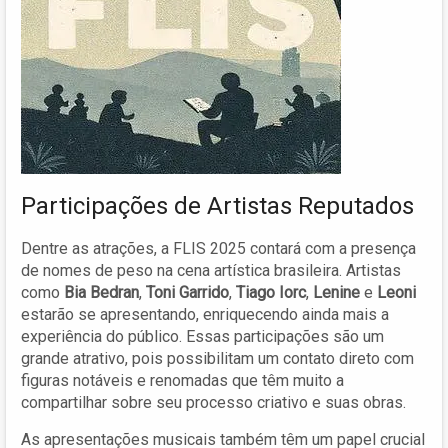
Participações de Artistas Reputados
Dentre as atrações, a FLIS 2025 contará com a presença
de nomes de peso na cena artística brasileira. Artistas
como
Bia Bedran
,
Toni Garrido
,
Tiago Iorc
,
Lenine
e
Leoni
estarão se apresentando, enriquecendo ainda mais a
experiência do público. Essas participações são um
grande atrativo, pois possibilitam um contato direto com
figuras notáveis e renomadas que têm muito a
compartilhar sobre seu processo criativo e suas obras.
As apresentações musicais também têm um papel crucial