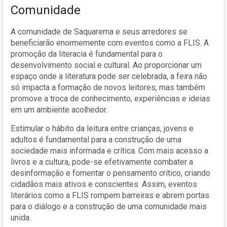
Comunidade
A comunidade de Saquarema e seus arredores se
beneficiarão enormemente com eventos como a FLIS. A
promoção da literacia é fundamental para o
desenvolvimento social e cultural. Ao proporcionar um
espaço onde a literatura pode ser celebrada, a feira não
só impacta a formação de novos leitores, mas também
promove a troca de conhecimento, experiências e ideias
em um ambiente acolhedor.
Estimular o hábito da leitura entre crianças, jovens e
adultos é fundamental para a construção de uma
sociedade mais informada e crítica. Com mais acesso a
livros e a cultura, pode-se efetivamente combater a
desinformação e fomentar o pensamento crítico, criando
cidadãos mais ativos e conscientes. Assim, eventos
literários como a FLIS rompem barreiras e abrem portas
para o diálogo e a construção de uma comunidade mais
unida.