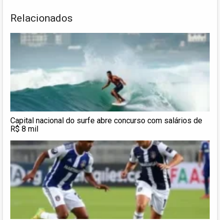
Relacionados
Capital nacional do surfe abre concurso com salários de
R$ 8 mil