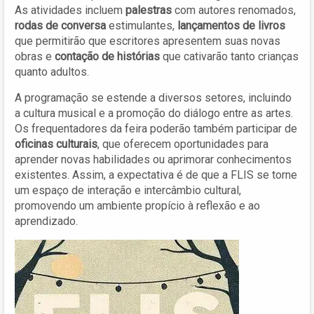
As atividades incluem
palestras
com autores renomados,
rodas de conversa
estimulantes,
lançamentos de livros
que permitirão que escritores apresentem suas novas
obras e
contação de histórias
que cativarão tanto crianças
quanto adultos.
A programação se estende a diversos setores, incluindo
a cultura musical e a promoção do diálogo entre as artes.
Os frequentadores da feira poderão também participar de
oficinas culturais
, que oferecem oportunidades para
aprender novas habilidades ou aprimorar conhecimentos
existentes. Assim, a expectativa é de que a FLIS se torne
um espaço de interação e intercâmbio cultural,
promovendo um ambiente propício à reflexão e ao
aprendizado.