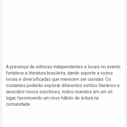
A presença de editoras independentes e locais no evento
fortalece a literatura brasileira, dando suporte a vozes
novas e diversificadas que merecem ser ouvidas. Os
visitantes poderão explorar diferentes estilos literários e
descobrir novos escritores, todos reunidos em um só
lugar, favorecendo um novo hábito de leitura na
comunidade.