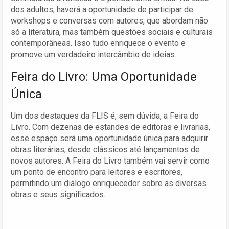
dos adultos, haverá a oportunidade de participar de
workshops e conversas com autores, que abordam não
só a literatura, mas também questões sociais e culturais
contemporâneas. Isso tudo enriquece o evento e
promove um verdadeiro intercâmbio de ideias.
Feira do Livro: Uma Oportunidade
Única
Um dos destaques da FLIS é, sem dúvida, a Feira do
Livro. Com dezenas de estandes de editoras e livrarias,
esse espaço será uma oportunidade única para adquirir
obras literárias, desde clássicos até lançamentos de
novos autores. A Feira do Livro também vai servir como
um ponto de encontro para leitores e escritores,
permitindo um diálogo enriquecedor sobre as diversas
obras e seus significados.