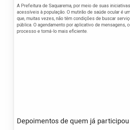
A Prefeitura de Saquarema, por meio de suas iniciativa
acessíveis à população. O mutirão de saúde ocular é u
que, muitas vezes, não têm condições de buscar serviço
pública. O agendamento por aplicativo de mensagens, 
processo e torná-lo mais eficiente.
Depoimentos de quem já participou