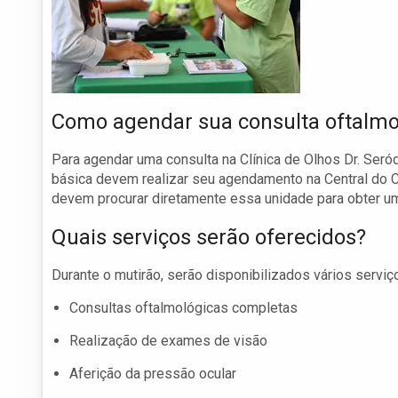
Como agendar sua consulta oftalmo
Para agendar uma consulta na Clínica de Olhos Dr. Seró
básica devem realizar seu agendamento na Central do 
devem procurar diretamente essa unidade para obter u
Quais serviços serão oferecidos?
Durante o mutirão, serão disponibilizados vários serviço
Consultas oftalmológicas completas
Realização de exames de visão
Aferição da pressão ocular