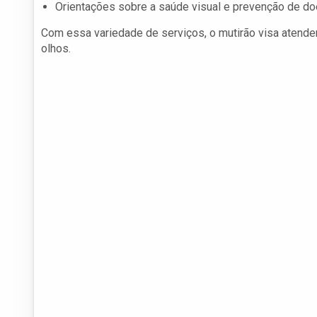
Orientações sobre a saúde visual e prevenção de d
Com essa variedade de serviços, o mutirão visa atend
olhos.