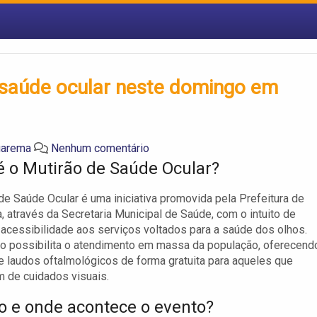
 saúde ocular neste domingo em
uarema
Nenhum comentário
é o Mutirão de Saúde Ocular?
de Saúde Ocular é uma iniciativa promovida pela Prefeitura de
 através da Secretaria Municipal de Saúde, com o intuito de
 acessibilidade aos serviços voltados para a saúde dos olhos.
o possibilita o atendimento em massa da população, oferecend
e laudos oftalmológicos de forma gratuita para aqueles que
 de cuidados visuais.
 e onde acontece o evento?