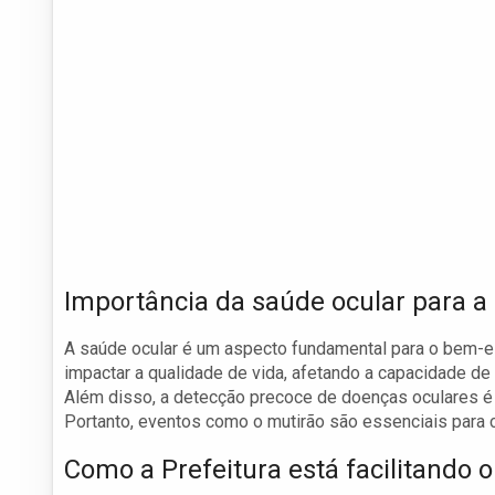
Importância da saúde ocular para a
A saúde ocular é um aspecto fundamental para o bem-es
impactar a qualidade de vida, afetando a capacidade de 
Além disso, a detecção precoce de doenças oculares é c
Portanto, eventos como o mutirão são essenciais para c
Como a Prefeitura está facilitando 