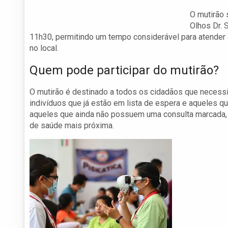
O mutirão 
Olhos Dr. 
11h30, permitindo um tempo considerável para atender
no local.
Quem pode participar do mutirão?
O mutirão é destinado a todos os cidadãos que necessi
indivíduos que já estão em lista de espera e aqueles 
aqueles que ainda não possuem uma consulta marcada, 
de saúde mais próxima.