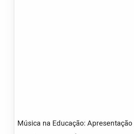
Música na Educação: Apresentação 