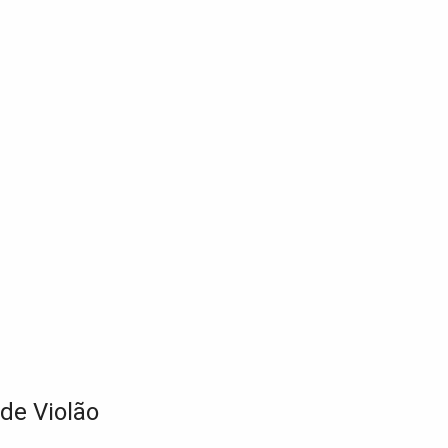
de Violão