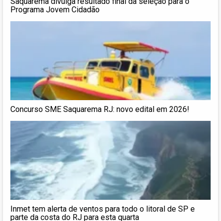
Saquarema divulga resultado final da seleção para o
Programa Jovem Cidadão
Concurso SME Saquarema RJ: novo edital em 2026!
Inmet tem alerta de ventos para todo o litoral de SP e
parte da costa do RJ para esta quarta