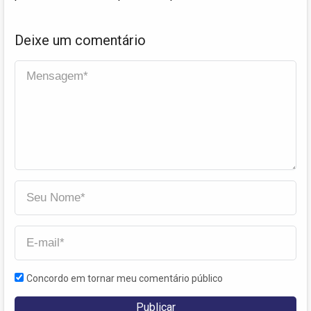
Deixe um comentário
Concordo em tornar meu comentário público