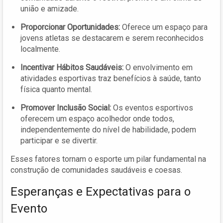
união e amizade.
Proporcionar Oportunidades:
Oferece um espaço para
jovens atletas se destacarem e serem reconhecidos
localmente.
Incentivar Hábitos Saudáveis:
O envolvimento em
atividades esportivas traz benefícios à saúde, tanto
física quanto mental.
Promover Inclusão Social:
Os eventos esportivos
oferecem um espaço acolhedor onde todos,
independentemente do nível de habilidade, podem
participar e se divertir.
Esses fatores tornam o esporte um pilar fundamental na
construção de comunidades saudáveis e coesas.
Esperanças e Expectativas para o
Evento