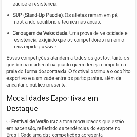
equipe e resistência.
SUP (Stand-Up Paddle):
Os atletas remam em pé,
mostrando equilíbrio e técnica nas águas.
Canoagem de Velocidade:
Uma prova de velocidade e
resistência, exigindo que os competidores remem o
mais rápido possível.
Essas competições atendem a todos os gostos, tanto os
que buscam adrenalina quanto quem deseja competir na
praia de forma descontraída. O festival estimula o espírito
esportivo e a amizade entre os participantes, além de
encantar o público presente.
Modalidades Esportivas em
Destaque
O
Festival de Verão
traz à tona modalidades que estão
em ascensão, refletindo as tendências do esporte no
Brasil. Cada uma das competições apresenta