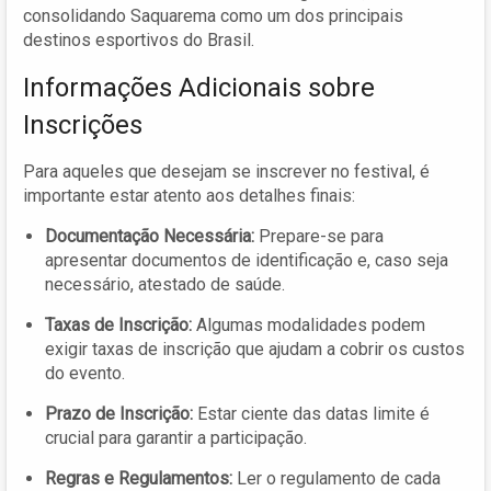
consolidando Saquarema como um dos principais
destinos esportivos do Brasil.
Informações Adicionais sobre
Inscrições
Para aqueles que desejam se inscrever no festival, é
importante estar atento aos detalhes finais:
Documentação Necessária:
Prepare-se para
apresentar documentos de identificação e, caso seja
necessário, atestado de saúde.
Taxas de Inscrição:
Algumas modalidades podem
exigir taxas de inscrição que ajudam a cobrir os custos
do evento.
Prazo de Inscrição:
Estar ciente das datas limite é
crucial para garantir a participação.
Regras e Regulamentos:
Ler o regulamento de cada