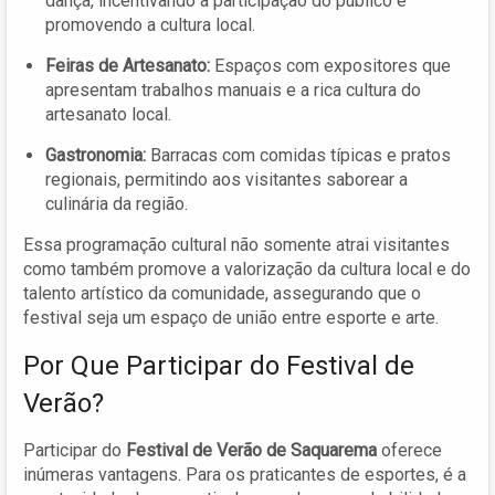
dança, incentivando a participação do público e
promovendo a cultura local.
Feiras de Artesanato:
Espaços com expositores que
apresentam trabalhos manuais e a rica cultura do
artesanato local.
Gastronomia:
Barracas com comidas típicas e pratos
regionais, permitindo aos visitantes saborear a
culinária da região.
Essa programação cultural não somente atrai visitantes
como também promove a valorização da cultura local e do
talento artístico da comunidade, assegurando que o
festival seja um espaço de união entre esporte e arte.
Por Que Participar do Festival de
Verão?
Participar do
Festival de Verão de Saquarema
oferece
inúmeras vantagens. Para os praticantes de esportes, é a