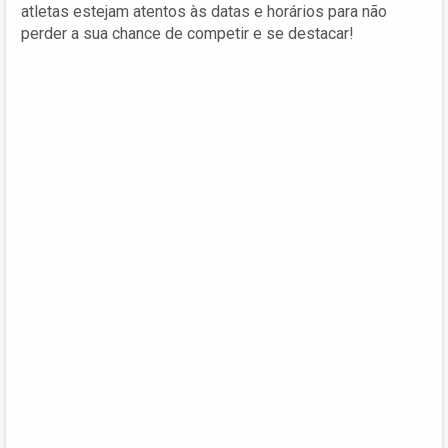
atletas estejam atentos às datas e horários para não
perder a sua chance de competir e se destacar!