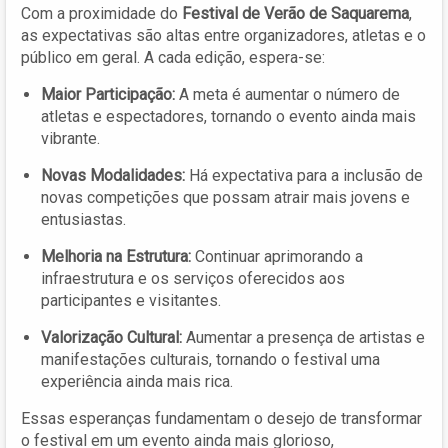
Com a proximidade do
Festival de Verão de Saquarema
,
as expectativas são altas entre organizadores, atletas e o
público em geral. A cada edição, espera-se:
Maior Participação:
A meta é aumentar o número de
atletas e espectadores, tornando o evento ainda mais
vibrante.
Novas Modalidades:
Há expectativa para a inclusão de
novas competições que possam atrair mais jovens e
entusiastas.
Melhoria na Estrutura:
Continuar aprimorando a
infraestrutura e os serviços oferecidos aos
participantes e visitantes.
Valorização Cultural:
Aumentar a presença de artistas e
manifestações culturais, tornando o festival uma
experiência ainda mais rica.
Essas esperanças fundamentam o desejo de transformar
o festival em um evento ainda mais glorioso,