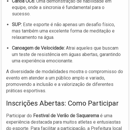
Canoa OC6:
Uma demonstração de habilidade em
equipe, onde a sincronia é fundamental para o
sucesso.
SUP:
Este esporte é não apenas um desafio físico,
mas também uma excelente forma de meditação e
relaxamento na água.
Canoagem de Velocidade:
Atrai aqueles que buscam
um teste de resistência em águas abertas, garantindo
uma experiência emocionante.
A diversidade de modalidades mostra o compromisso do
evento em atender a um público amplo e variado,
promovendo a inclusão e a valorização de diferentes
práticas esportivas.
Inscrições Abertas: Como Participar
Participar do
Festival de Verão de Saquarema
é uma
experiência destacada para muitos atletas e entusiastas
do esporte. Para facilitar a participação, a Prefeitura local