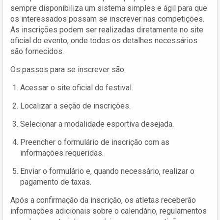
sempre disponibiliza um sistema simples e ágil para que
os interessados possam se inscrever nas competições.
As inscrições podem ser realizadas diretamente no site
oficial do evento, onde todos os detalhes necessários
são fornecidos.
Os passos para se inscrever são:
Acessar o site oficial do festival.
Localizar a seção de inscrições.
Selecionar a modalidade esportiva desejada.
Preencher o formulário de inscrição com as
informações requeridas.
Enviar o formulário e, quando necessário, realizar o
pagamento de taxas.
Após a confirmação da inscrição, os atletas receberão
informações adicionais sobre o calendário, regulamentos