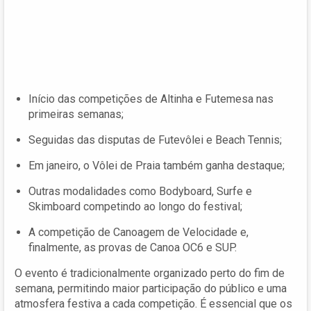
Início das competições de Altinha e Futemesa nas
primeiras semanas;
Seguidas das disputas de Futevôlei e Beach Tennis;
Em janeiro, o Vôlei de Praia também ganha destaque;
Outras modalidades como Bodyboard, Surfe e
Skimboard competindo ao longo do festival;
A competição de Canoagem de Velocidade e,
finalmente, as provas de Canoa OC6 e SUP.
O evento é tradicionalmente organizado perto do fim de
semana, permitindo maior participação do público e uma
atmosfera festiva a cada competição. É essencial que os