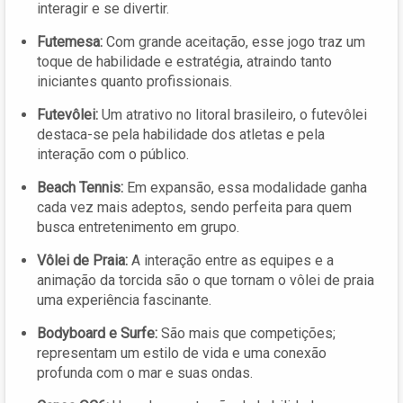
interagir e se divertir.
Futemesa:
Com grande aceitação, esse jogo traz um
toque de habilidade e estratégia, atraindo tanto
iniciantes quanto profissionais.
Futevôlei:
Um atrativo no litoral brasileiro, o futevôlei
destaca-se pela habilidade dos atletas e pela
interação com o público.
Beach Tennis:
Em expansão, essa modalidade ganha
cada vez mais adeptos, sendo perfeita para quem
busca entretenimento em grupo.
Vôlei de Praia:
A interação entre as equipes e a
animação da torcida são o que tornam o vôlei de praia
uma experiência fascinante.
Bodyboard e Surfe:
São mais que competições;
representam um estilo de vida e uma conexão
profunda com o mar e suas ondas.