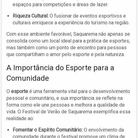
espaços para competições e áreas de lazer.
Riqueza Cultural:
O fusionar de eventos esportivos e
culturais enriquece a experiência do turismo na região.
Com esse ambiente favorável, Saquarema não apenas se
consolida como um local ideal para a prática de esportes,
mas também como um ponto de encontro para pessoas
que compartilham o amor pelo esporte e pela natureza.
A Importância do Esporte para a
Comunidade
O
esporte
é uma ferramenta vital para o desenvolvimento
pessoal e comunitário, e sua importância se reflete na
forma como ele une pessoas e melhora a qualidade de
vida. O Festival de Verão de Saquarema exemplifica essa
realidade ao:
Fomentar o Espírito Comunitário:
O envolvimento da
comunidade durante o festival promove um clima de