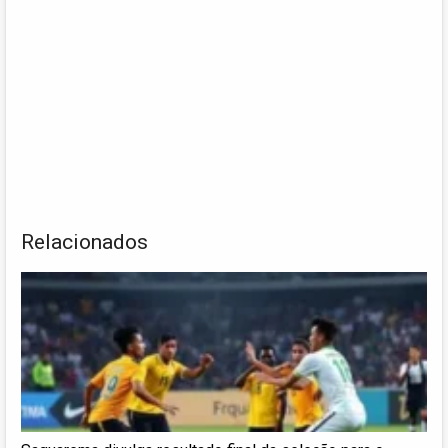
Relacionados