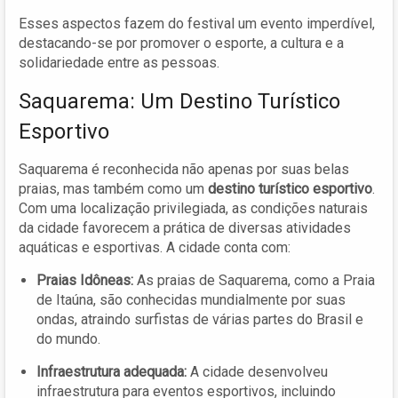
Esses aspectos fazem do festival um evento imperdível,
destacando-se por promover o esporte, a cultura e a
solidariedade entre as pessoas.
Saquarema: Um Destino Turístico
Esportivo
Saquarema é reconhecida não apenas por suas belas
praias, mas também como um
destino turístico esportivo
.
Com uma localização privilegiada, as condições naturais
da cidade favorecem a prática de diversas atividades
aquáticas e esportivas. A cidade conta com:
Praias Idôneas:
As praias de Saquarema, como a Praia
de Itaúna, são conhecidas mundialmente por suas
ondas, atraindo surfistas de várias partes do Brasil e
do mundo.
Infraestrutura adequada:
A cidade desenvolveu
infraestrutura para eventos esportivos, incluindo