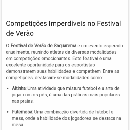
Competições Imperdíveis no Festival
de Verão
O
Festival de Verão de Saquarema
é um evento esperado
anualmente, reunindo atletas de diversas modalidades
em competições emocionantes. Este festival é uma
excelente oportunidade para os esportistas
demonstrarem suas habilidades e competirem. Entre as
competições, destacam-se modalidades como:
Altinha:
Uma atividade que mistura futebol e a arte de
jogar com os pés, é uma das práticas mais populares
nas praias.
Futemesa:
Uma combinação divertida de futebol e
mesa, onde a habilidade dos jogadores se destaca na
mesa.