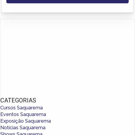
CATEGORIAS
Cursos Saquarema
Eventos Saquarema
Exposição Saquarema
Notícias Saquarema
Shows Saquarema