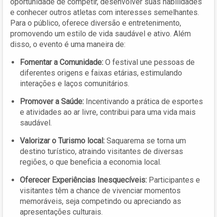
oportunidade de competir, desenvolver suas habilidades
e conhecer outros atletas com interesses semelhantes.
Para o público, oferece diversão e entretenimento,
promovendo um estilo de vida saudável e ativo. Além
disso, o evento é uma maneira de:
Fomentar a Comunidade:
O festival une pessoas de
diferentes origens e faixas etárias, estimulando
interações e laços comunitários.
Promover a Saúde:
Incentivando a prática de esportes
e atividades ao ar livre, contribui para uma vida mais
saudável.
Valorizar o Turismo local:
Saquarema se torna um
destino turístico, atraindo visitantes de diversas
regiões, o que beneficia a economia local.
Oferecer Experiências Inesquecíveis:
Participantes e
visitantes têm a chance de vivenciar momentos
memoráveis, seja competindo ou apreciando as
apresentações culturais.