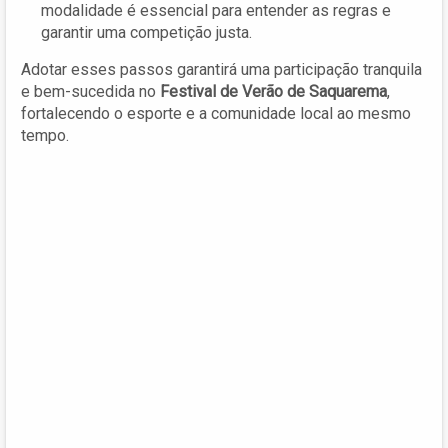
modalidade é essencial para entender as regras e
garantir uma competição justa.
Adotar esses passos garantirá uma participação tranquila
e bem-sucedida no
Festival de Verão de Saquarema
,
fortalecendo o esporte e a comunidade local ao mesmo
tempo.