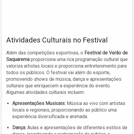
Atividades Culturais no Festival
Além das competições esportivas, o
Festival de Verão de
Saquarema
proporciona uma rica programação cultural que
valoriza artistas locais e proporciona entretenimento para
todos os públicos. O festival vai além do esporte,
promovendo shows de música, dança e apresentações
culturais que enriquecem a experiência do evento.
Algumas atividades culturais incluem:
Apresentações Musicais:
Música ao vivo com artistas
locais e regionais, proporcionando ao público uma
experiência diversificada e animada.
Dança:
Aulas e apresentações de diferentes estilos de