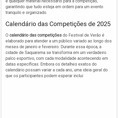
e qualquer material necessário para a competição,
garantindo que tudo esteja em ordem para um evento
tranquilo e organizado.
Calendário das Competições de 2025
O
calendário das competições
do Festival de Verão é
elaborado para atender a um público variado ao longo dos
meses de janeiro e fevereiro. Durante essa época, a
cidade de Saquarema se transforma em um verdadeiro
palco esportivo, com cada modalidade acontecendo em
datas específicas. Embora os detalhes exatos do
calendário possam variar a cada ano, uma ideia geral do
que os participantes podem esperar inclui: