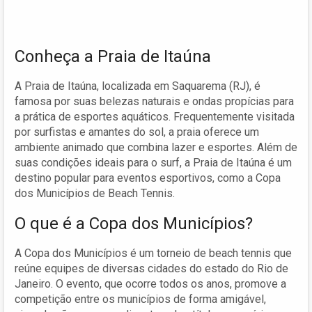
Conheça a Praia de Itaúna
A Praia de Itaúna, localizada em Saquarema (RJ), é
famosa por suas belezas naturais e ondas propícias para
a prática de esportes aquáticos. Frequentemente visitada
por surfistas e amantes do sol, a praia oferece um
ambiente animado que combina lazer e esportes. Além de
suas condições ideais para o surf, a Praia de Itaúna é um
destino popular para eventos esportivos, como a Copa
dos Municípios de Beach Tennis.
O que é a Copa dos Municípios?
A Copa dos Municípios é um torneio de beach tennis que
reúne equipes de diversas cidades do estado do Rio de
Janeiro. O evento, que ocorre todos os anos, promove a
competição entre os municípios de forma amigável,