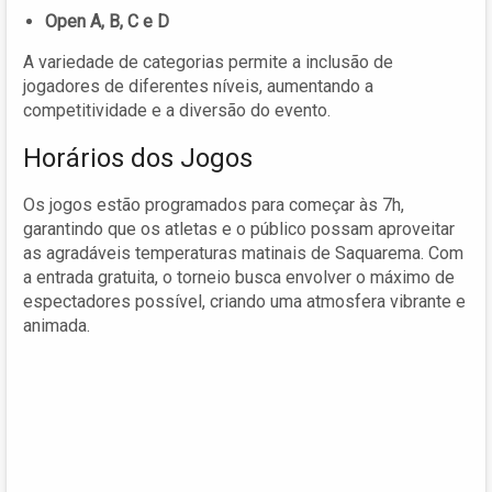
Open A, B, C e D
A variedade de categorias permite a inclusão de
jogadores de diferentes níveis, aumentando a
competitividade e a diversão do evento.
Horários dos Jogos
Os jogos estão programados para começar às 7h,
garantindo que os atletas e o público possam aproveitar
as agradáveis temperaturas matinais de Saquarema. Com
a entrada gratuita, o torneio busca envolver o máximo de
espectadores possível, criando uma atmosfera vibrante e
animada.