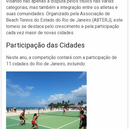
visando não apenas a disputa pelos títulos nas várias
categorias, mas também a integração entre os atletas e
suas comunidades. Organizado pela Associação de
Beach Tennis do Estado do Rio de Janeiro (ABTERJ), este
torneio se destaca pelo crescimento e pela participação
cada vez maior de novas cidades.
Participação das Cidades
Neste ano, a competição contará com a participação de
11 cidades do Rio de Janeiro, incluindo: