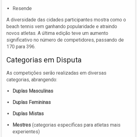
Resende
A diversidade das cidades participantes mostra como o
beach tennis vem ganhando popularidade e atraindo
novos atletas. A última edição teve um aumento
significativo no número de competidores, passando de
170 para 396.
Categorias em Disputa
As competições serão realizadas em diversas
categorias, abrangendo:
Duplas Masculinas
Duplas Femininas
Duplas Mistas
Mestres
(categorias específicas para atletas mais
experientes)