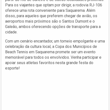
Para os viajantes que optam por dirigir, a rodovia RJ-106
oferece uma rota conveniente para Saquarema. Além
disso, para aqueles que preferem chegar de avião, os
aeroportos mais próximos são o Santos Dumont e o
Galeão, ambos oferecendo opções de transporte para a
cidade.
Com um cenário encantador, um torneio empolgante e uma
celebração da cultura local, a Copa dos Municípios de
Beach Tennis em Saquarema promete ser um evento
memorável para todos os envolvidos. Venha participar e
apoiar seus atletas favoritos nesta grande festa do
esporte!