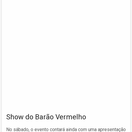
Show do Barão Vermelho
No sábado, o evento contará ainda com uma apresentação