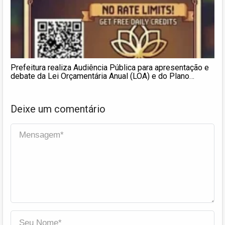
Prefeitura realiza Audiência Pública para apresentação e
debate da Lei Orçamentária Anual (LOA) e do Plano
Plurianual (PPA) 2026
Deixe um comentário