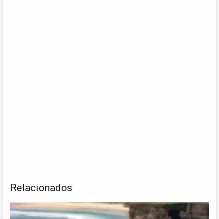
Relacionados