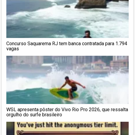
Concurso Saquarema RJ tem banca contratada para 1.794
vagas
WSL apresenta pôster do Vivo Rio Pro 2026, que ressalta
orgulho do surfe brasileiro