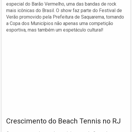
especial do Barão Vermelho, uma das bandas de rock
mais icônicas do Brasil. O show faz parte do Festival de
Verão promovido pela Prefeitura de Saquarema, tornando
a Copa dos Municípios não apenas uma competição
esportiva, mas também um espetáculo cultural!
Crescimento do Beach Tennis no RJ