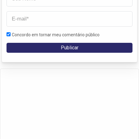
Concordo em tornar meu comentário público