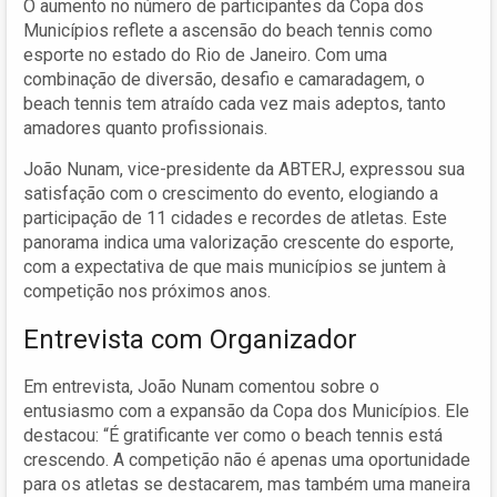
O aumento no número de participantes da Copa dos
Municípios reflete a ascensão do beach tennis como
esporte no estado do Rio de Janeiro. Com uma
combinação de diversão, desafio e camaradagem, o
beach tennis tem atraído cada vez mais adeptos, tanto
amadores quanto profissionais.
João Nunam, vice-presidente da ABTERJ, expressou sua
satisfação com o crescimento do evento, elogiando a
participação de 11 cidades e recordes de atletas. Este
panorama indica uma valorização crescente do esporte,
com a expectativa de que mais municípios se juntem à
competição nos próximos anos.
Entrevista com Organizador
Em entrevista, João Nunam comentou sobre o
entusiasmo com a expansão da Copa dos Municípios. Ele
destacou: “É gratificante ver como o beach tennis está
crescendo. A competição não é apenas uma oportunidade
para os atletas se destacarem, mas também uma maneira