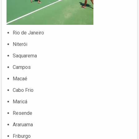
Rio de Janeiro
Niterói
Saquarema
Campos
Macaé
Cabo Frio
Maricá
Resende
Araruama
Friburgo