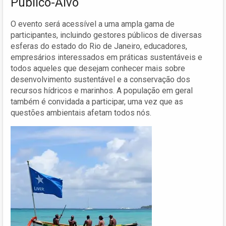
Público-Alvo
O evento será acessível a uma ampla gama de
participantes, incluindo gestores públicos de diversas
esferas do estado do Rio de Janeiro, educadores,
empresários interessados em práticas sustentáveis e
todos aqueles que desejam conhecer mais sobre
desenvolvimento sustentável e a conservação dos
recursos hídricos e marinhos. A população em geral
também é convidada a participar, uma vez que as
questões ambientais afetam todos nós.