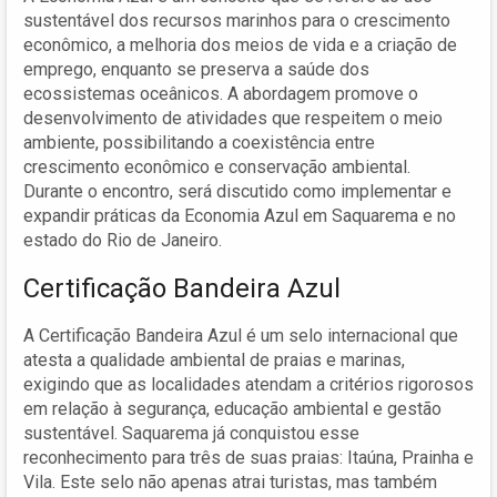
sustentável dos recursos marinhos para o crescimento
econômico, a melhoria dos meios de vida e a criação de
emprego, enquanto se preserva a saúde dos
ecossistemas oceânicos. A abordagem promove o
desenvolvimento de atividades que respeitem o meio
ambiente, possibilitando a coexistência entre
crescimento econômico e conservação ambiental.
Durante o encontro, será discutido como implementar e
expandir práticas da Economia Azul em Saquarema e no
estado do Rio de Janeiro.
Certificação Bandeira Azul
A Certificação Bandeira Azul é um selo internacional que
atesta a qualidade ambiental de praias e marinas,
exigindo que as localidades atendam a critérios rigorosos
em relação à segurança, educação ambiental e gestão
sustentável. Saquarema já conquistou esse
reconhecimento para três de suas praias: Itaúna, Prainha e
Vila. Este selo não apenas atrai turistas, mas também