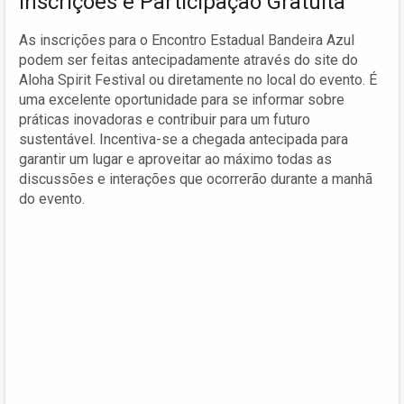
Inscrições e Participação Gratuita
As inscrições para o Encontro Estadual Bandeira Azul
podem ser feitas antecipadamente através do site do
Aloha Spirit Festival ou diretamente no local do evento. É
uma excelente oportunidade para se informar sobre
práticas inovadoras e contribuir para um futuro
sustentável. Incentiva-se a chegada antecipada para
garantir um lugar e aproveitar ao máximo todas as
discussões e interações que ocorrerão durante a manhã
do evento.