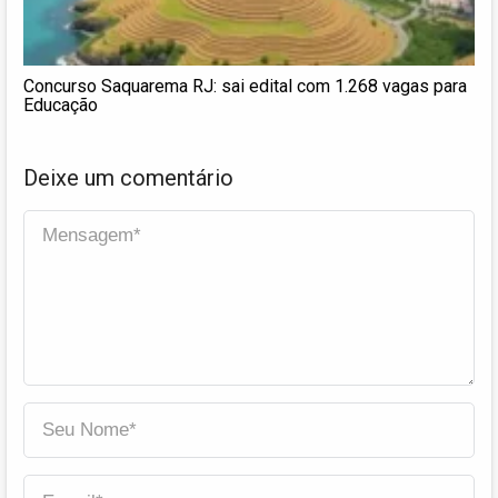
Concurso Saquarema RJ: sai edital com 1.268 vagas para
Educação
Deixe um comentário