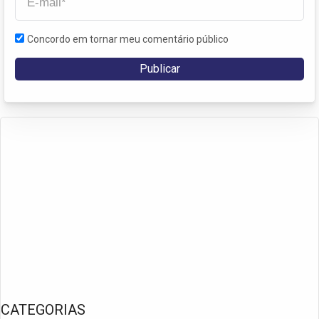
Concordo em tornar meu comentário público
CATEGORIAS