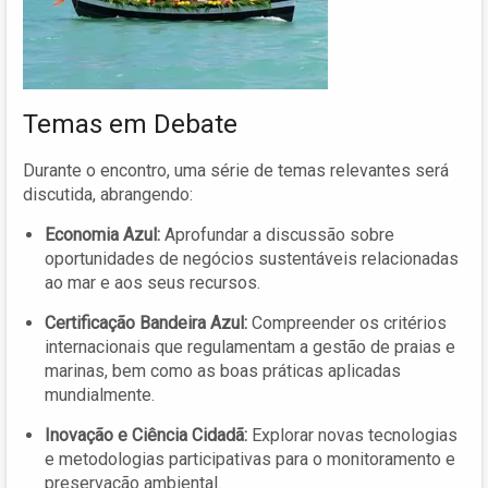
Temas em Debate
Durante o encontro, uma série de temas relevantes será
discutida, abrangendo:
Economia Azul:
Aprofundar a discussão sobre
oportunidades de negócios sustentáveis relacionadas
ao mar e aos seus recursos.
Certificação Bandeira Azul:
Compreender os critérios
internacionais que regulamentam a gestão de praias e
marinas, bem como as boas práticas aplicadas
mundialmente.
Inovação e Ciência Cidadã:
Explorar novas tecnologias
e metodologias participativas para o monitoramento e
preservação ambiental.