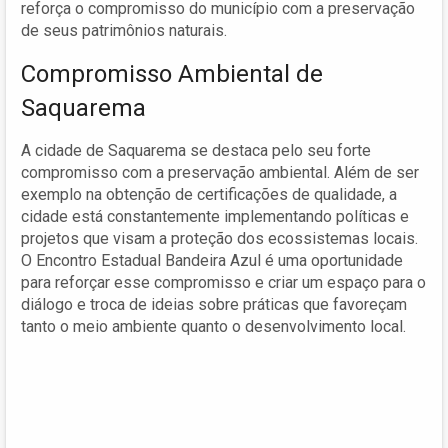
reforça o compromisso do município com a preservação
de seus patrimônios naturais.
Compromisso Ambiental de
Saquarema
A cidade de Saquarema se destaca pelo seu forte
compromisso com a preservação ambiental. Além de ser
exemplo na obtenção de certificações de qualidade, a
cidade está constantemente implementando políticas e
projetos que visam a proteção dos ecossistemas locais.
O Encontro Estadual Bandeira Azul é uma oportunidade
para reforçar esse compromisso e criar um espaço para o
diálogo e troca de ideias sobre práticas que favoreçam
tanto o meio ambiente quanto o desenvolvimento local.