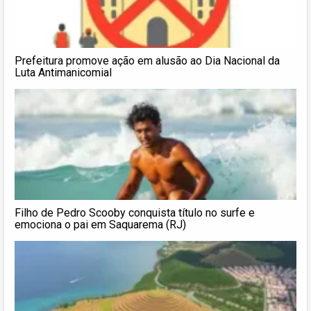
Prefeitura promove ação em alusão ao Dia Nacional da
Luta Antimanicomial
Filho de Pedro Scooby conquista título no surfe e
emociona o pai em Saquarema (RJ)