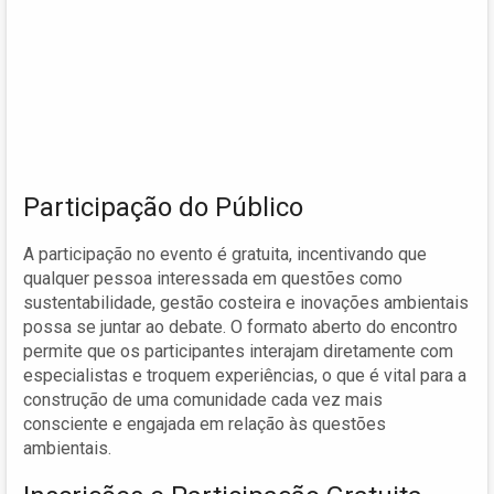
Participação do Público
A participação no evento é gratuita, incentivando que
qualquer pessoa interessada em questões como
sustentabilidade, gestão costeira e inovações ambientais
possa se juntar ao debate. O formato aberto do encontro
permite que os participantes interajam diretamente com
especialistas e troquem experiências, o que é vital para a
construção de uma comunidade cada vez mais
consciente e engajada em relação às questões
ambientais.