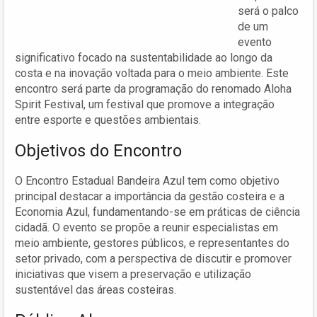
será o palco
de um
evento
significativo focado na sustentabilidade ao longo da
costa e na inovação voltada para o meio ambiente. Este
encontro será parte da programação do renomado Aloha
Spirit Festival, um festival que promove a integração
entre esporte e questões ambientais.
Objetivos do Encontro
O Encontro Estadual Bandeira Azul tem como objetivo
principal destacar a importância da gestão costeira e a
Economia Azul, fundamentando-se em práticas de ciência
cidadã. O evento se propõe a reunir especialistas em
meio ambiente, gestores públicos, e representantes do
setor privado, com a perspectiva de discutir e promover
iniciativas que visem a preservação e utilização
sustentável das áreas costeiras.