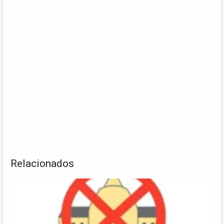
Relacionados