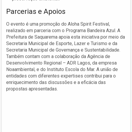
Parcerias e Apoios
O evento é uma promoção do Aloha Spirit Festival,
realizado em parceria com o Programa Bandeira Azul. A
Prefeitura de Saquarema apoia esta iniciativa por meio da
Secretaria Municipal de Esporte, Lazer e Turismo e da
Secretaria Municipal de Governança e Sustentabilidade.
Também contam com a colaboração da Agência de
Desenvolvimento Regional – ADR Lagos, da empresa
Noaambiental, e do Instituto Escola do Mar. A união de
entidades com diferentes expertises contribui para o
enriquecimento das discussões e a eficácia das
propostas apresentadas.