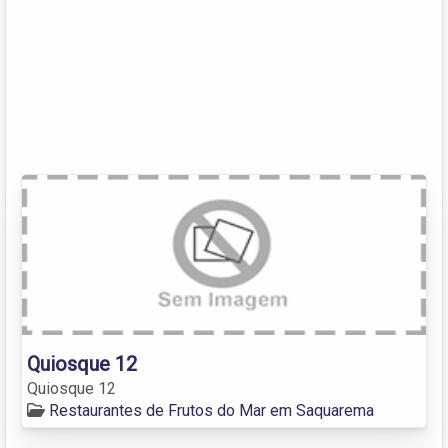
Quiosque 12
Quiosque 12
Restaurantes de Frutos do Mar em Saquarema