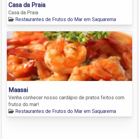
Casa da Praia
Casa da Praia
Restaurantes de Frutos do Mar em Saquarema
Maasai
Venha conhecer nosso cardápio de pratos feitos com
frutos do mar!
Restaurantes de Frutos do Mar em Saquarema