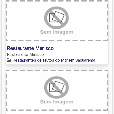
Restaurante Marisco
Restaurante Marisco
Restaurantes de Frutos do Mar em Saquarema