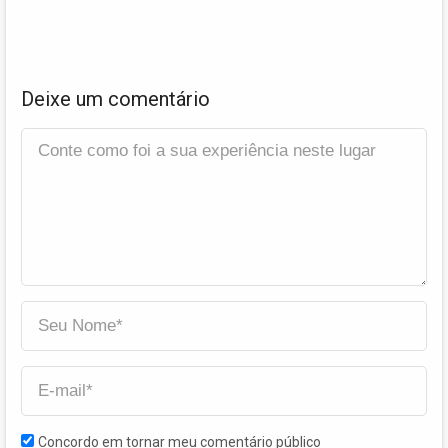
Deixe um comentário
Concordo em tornar meu comentário público