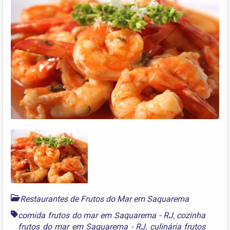
Restaurantes de Frutos do Mar em Saquarema
comida frutos do mar em Saquarema - RJ
,
cozinha
frutos do mar em Saquarema - RJ
,
culinária frutos