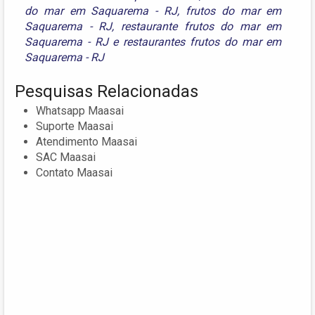
do mar em Saquarema - RJ
,
frutos do mar em
Saquarema - RJ
,
restaurante frutos do mar em
Saquarema - RJ
e
restaurantes frutos do mar em
Saquarema - RJ
Pesquisas Relacionadas
Whatsapp Maasai
Suporte Maasai
Atendimento Maasai
SAC Maasai
Contato Maasai