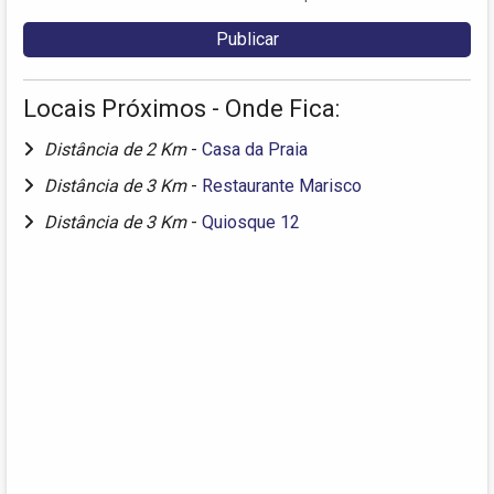
Locais Próximos - Onde Fica:
Distância de 2 Km
-
Casa da Praia
Distância de 3 Km
-
Restaurante Marisco
Distância de 3 Km
-
Quiosque 12