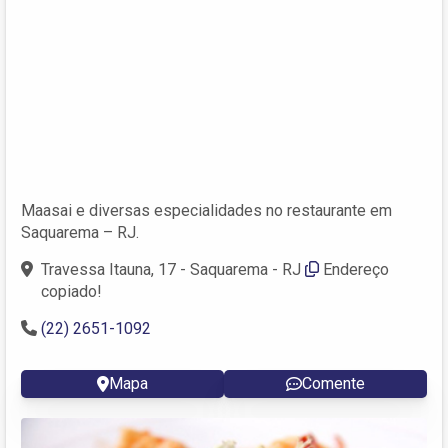
Maasai e diversas especialidades no restaurante em
Saquarema – RJ.
Travessa Itauna, 17 - Saquarema - RJ
Endereço
copiado!
(22) 2651-1092
Mapa
Comente