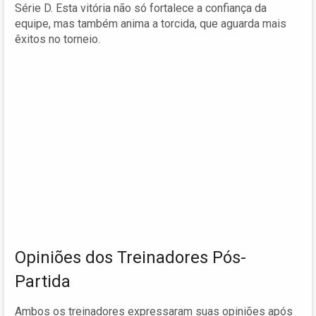
Série D. Esta vitória não só fortalece a confiança da
equipe, mas também anima a torcida, que aguarda mais
êxitos no torneio.
Opiniões dos Treinadores Pós-
Partida
Ambos os treinadores expressaram suas opiniões após