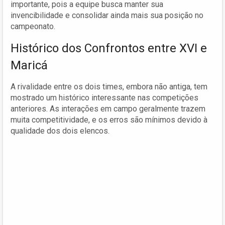
importante, pois a equipe busca manter sua
invencibilidade e consolidar ainda mais sua posição no
campeonato.
Histórico dos Confrontos entre XVI e
Maricá
A rivalidade entre os dois times, embora não antiga, tem
mostrado um histórico interessante nas competições
anteriores. As interações em campo geralmente trazem
muita competitividade, e os erros são mínimos devido à
qualidade dos dois elencos.