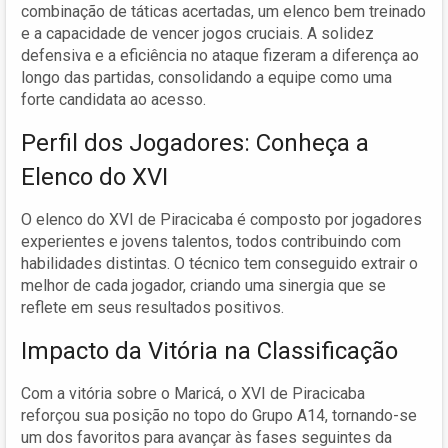
combinação de táticas acertadas, um elenco bem treinado
e a capacidade de vencer jogos cruciais. A solidez
defensiva e a eficiência no ataque fizeram a diferença ao
longo das partidas, consolidando a equipe como uma
forte candidata ao acesso.
Perfil dos Jogadores: Conheça a
Elenco do XVI
O elenco do XVI de Piracicaba é composto por jogadores
experientes e jovens talentos, todos contribuindo com
habilidades distintas. O técnico tem conseguido extrair o
melhor de cada jogador, criando uma sinergia que se
reflete em seus resultados positivos.
Impacto da Vitória na Classificação
Com a vitória sobre o Maricá, o XVI de Piracicaba
reforçou sua posição no topo do Grupo A14, tornando-se
um dos favoritos para avançar às fases seguintes da