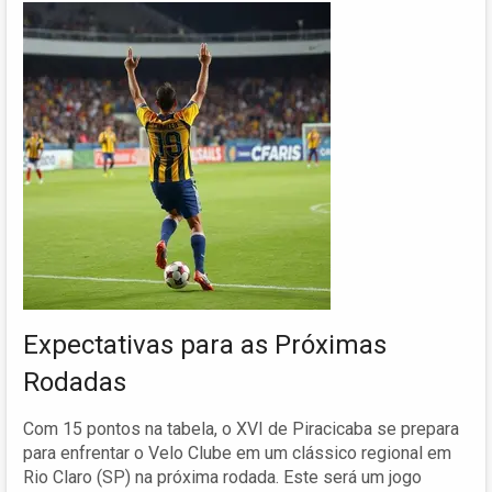
Expectativas para as Próximas
Rodadas
Com 15 pontos na tabela, o XVI de Piracicaba se prepara
para enfrentar o Velo Clube em um clássico regional em
Rio Claro (SP) na próxima rodada. Este será um jogo