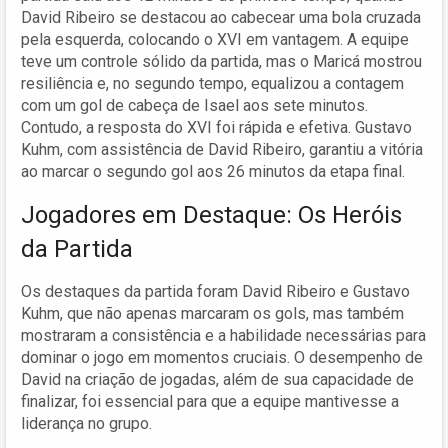
David Ribeiro se destacou ao cabecear uma bola cruzada
pela esquerda, colocando o XVI em vantagem. A equipe
teve um controle sólido da partida, mas o Maricá mostrou
resiliência e, no segundo tempo, equalizou a contagem
com um gol de cabeça de Isael aos sete minutos.
Contudo, a resposta do XVI foi rápida e efetiva. Gustavo
Kuhm, com assistência de David Ribeiro, garantiu a vitória
ao marcar o segundo gol aos 26 minutos da etapa final.
Jogadores em Destaque: Os Heróis
da Partida
Os destaques da partida foram David Ribeiro e Gustavo
Kuhm, que não apenas marcaram os gols, mas também
mostraram a consistência e a habilidade necessárias para
dominar o jogo em momentos cruciais. O desempenho de
David na criação de jogadas, além de sua capacidade de
finalizar, foi essencial para que a equipe mantivesse a
liderança no grupo.