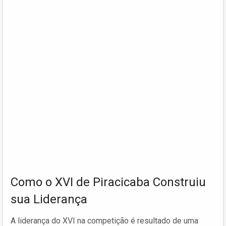
Como o XVI de Piracicaba Construiu
sua Liderança
A liderança do XVI na competição é resultado de uma