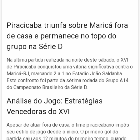
Piracicaba triunfa sobre Maricá fora
de casa e permanece no topo do
grupo na Série D
Na última partida realizada na noite deste sábado, o XVI
de Piracicaba conquistou uma vitória significativa contra o
Maricá-RJ, marcando 2 a 1 no Estádio João Saldanha.
Este confronto foi parte da sétima rodada do Grupo A14
do Campeonato Brasileiro da Série D.
Análise do Jogo: Estratégias
Vencedoras do XVI
Apesar de atuar fora de casa, o time piracicabano impôs
seu estilo de jogo desde o início. O primeiro gol da
partida saiu aos 12 minutos do primeiro tempo, quando