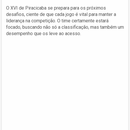
O XVI de Piracicaba se prepara para os próximos
desafios, ciente de que cada jogo é vital para manter a
liderança na competição. O time certamente estará
focado, buscando não só a classificação, mas também um
desempenho que os leve ao acesso.