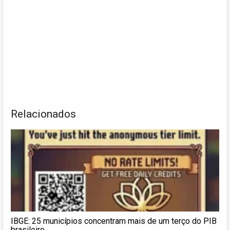
Relacionados
IBGE: 25 municípios concentram mais de um terço do PIB
brasileiro