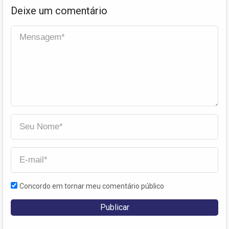
Deixe um comentário
Concordo em tornar meu comentário público