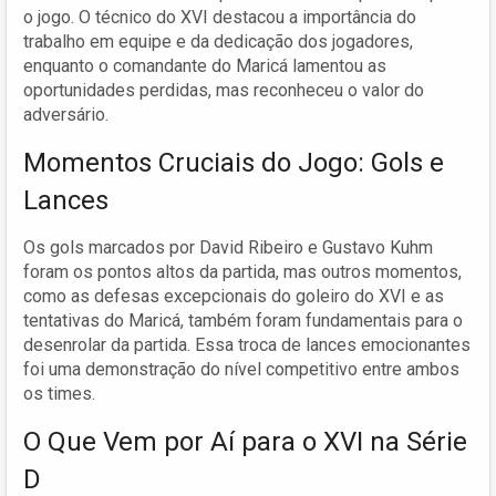
o jogo. O técnico do XVI destacou a importância do
trabalho em equipe e da dedicação dos jogadores,
enquanto o comandante do Maricá lamentou as
oportunidades perdidas, mas reconheceu o valor do
adversário.
Momentos Cruciais do Jogo: Gols e
Lances
Os gols marcados por David Ribeiro e Gustavo Kuhm
foram os pontos altos da partida, mas outros momentos,
como as defesas excepcionais do goleiro do XVI e as
tentativas do Maricá, também foram fundamentais para o
desenrolar da partida. Essa troca de lances emocionantes
foi uma demonstração do nível competitivo entre ambos
os times.
O Que Vem por Aí para o XVI na Série
D