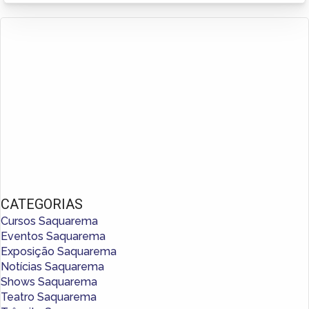
CATEGORIAS
Cursos Saquarema
Eventos Saquarema
Exposição Saquarema
Notícias Saquarema
Shows Saquarema
Teatro Saquarema