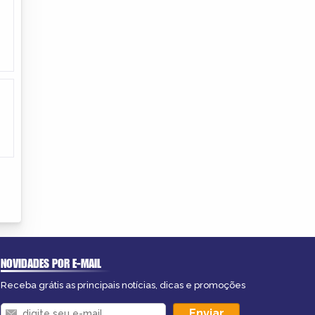
NOVIDADES POR E-MAIL
Receba grátis as principais notícias, dicas e promoções