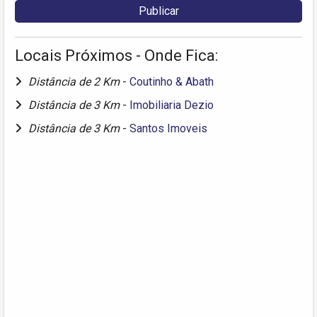
Locais Próximos - Onde Fica:
Distância de 2 Km
-
Coutinho & Abath
Distância de 3 Km
-
Imobiliaria Dezio
Distância de 3 Km
-
Santos Imoveis