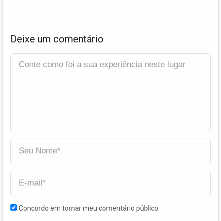
Deixe um comentário
Concordo em tornar meu comentário público