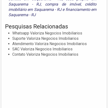
Saquarema - RJ
,
compra de imóvel
,
crédito
imobiliário em Saquarema - RJ
e
financiamento em
Saquarema - RJ
Pesquisas Relacionadas
Whatsapp Valoriza Negocios Imobiliarios
Suporte Valoriza Negocios Imobiliarios
Atendimento Valoriza Negocios Imobiliarios
SAC Valoriza Negocios Imobiliarios
Contato Valoriza Negocios Imobiliarios