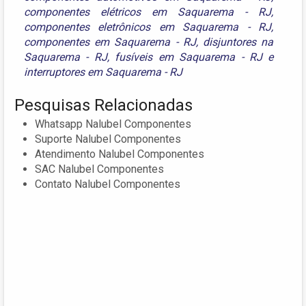
componentes elétricos em Saquarema - RJ
,
componentes eletrônicos em Saquarema - RJ
,
componentes em Saquarema - RJ
,
disjuntores na
Saquarema - RJ
,
fusíveis em Saquarema - RJ
e
interruptores em Saquarema - RJ
Pesquisas Relacionadas
Whatsapp Nalubel Componentes
Suporte Nalubel Componentes
Atendimento Nalubel Componentes
SAC Nalubel Componentes
Contato Nalubel Componentes