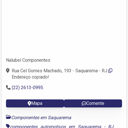
Nalubel Componentes
Rua Cel Gomes Machado, 193 - Saquarema - RJ
Endereço copiado!
(22) 2613-0995
Mapa
Comente
Componentes em Saquarema
componentes automotivos em Saquarema - RJ
,