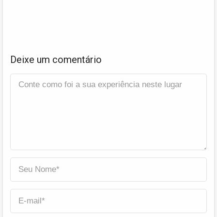
Deixe um comentário