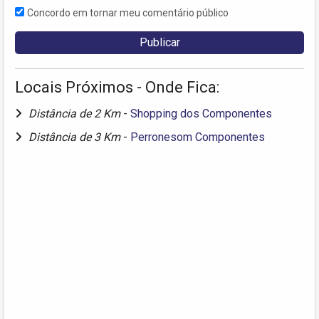
Concordo em tornar meu comentário público
Locais Próximos - Onde Fica:
Distância de 2 Km
-
Shopping dos Componentes
Distância de 3 Km
-
Perronesom Componentes