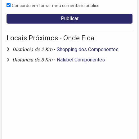
Concordo em tornar meu comentário público
Locais Próximos - Onde Fica:
Distância de 2 Km
-
Shopping dos Componentes
Distância de 3 Km
-
Nalubel Componentes