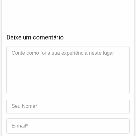
Deixe um comentário