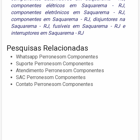
componentes elétricos em Saquarema - RJ
,
componentes eletrônicos em Saquarema - RJ
,
componentes em Saquarema - RJ
,
disjuntores na
Saquarema - RJ
,
fusíveis em Saquarema - RJ
e
interruptores em Saquarema - RJ
Pesquisas Relacionadas
Whatsapp Perronesom Componentes
Suporte Perronesom Componentes
Atendimento Perronesom Componentes
SAC Perronesom Componentes
Contato Perronesom Componentes