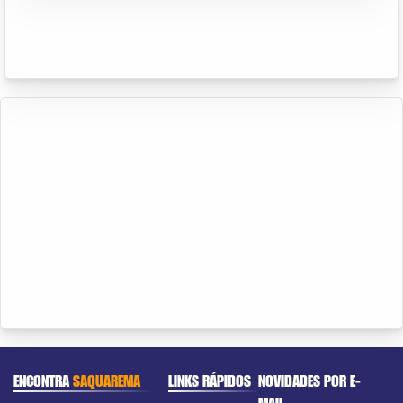
ENCONTRA
SAQUAREMA
LINKS RÁPIDOS
NOVIDADES POR E-