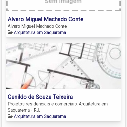
Alvaro Miguel Machado Conte
Alvaro Miguel Machado Conte
Arquitetura em Saquarema
Cenildo de Souza Teixeira
Projetos residenciais e comerciais. Arquitetura em
Saquarema - RJ.
Arquitetura em Saquarema