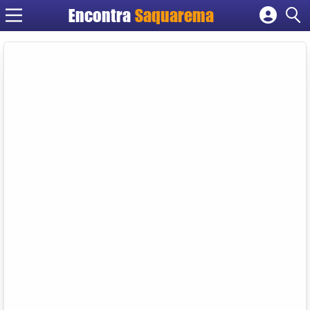
Encontra
Saquarema
Cadastrar empresa
Fazer login
Criar conta