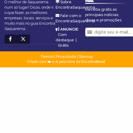
MAIL
O melhor de Saquarema
Sobre
num só lugar! Dicas, onde ir,
EncontraSaquarema
Receba grátis as
o que fazer, as melhores
principais notícias,
Fale com o
empresas, locais, serviços e
dicas e promoções
EncontraSaquarema
muito mais no guia Encontra
Saquarema.
ANUNCIE
:
Com
destaque
|
Grátis
Termos
|
Privacidade
|
Sitemap
Criado com ❤️ e ☕ pelo time do EncontraBrasil