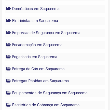
Domésticas em Saquarema
Eletricistas em Saquarema
Empresas de Segurança em Saquarema
Encadernação em Saquarema
Engenharia em Saquarema
Entrega de Gás em Saquarema
Entregas Rápidas em Saquarema
Equipamentos de Segurança em Saquarema
Escritórios de Cobrança em Saquarema