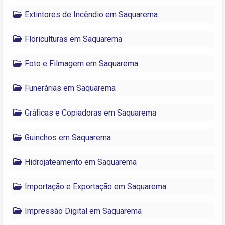
Extintores de Incêndio em Saquarema
Floriculturas em Saquarema
Foto e Filmagem em Saquarema
Funerárias em Saquarema
Gráficas e Copiadoras em Saquarema
Guinchos em Saquarema
Hidrojateamento em Saquarema
Importação e Exportação em Saquarema
Impressão Digital em Saquarema