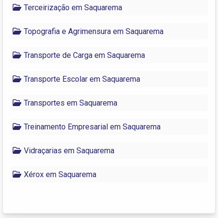
Terceirização em Saquarema
Topografia e Agrimensura em Saquarema
Transporte de Carga em Saquarema
Transporte Escolar em Saquarema
Transportes em Saquarema
Treinamento Empresarial em Saquarema
Vidraçarias em Saquarema
Xérox em Saquarema