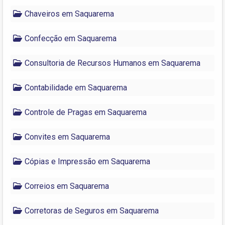
Chaveiros em Saquarema
Confecção em Saquarema
Consultoria de Recursos Humanos em Saquarema
Contabilidade em Saquarema
Controle de Pragas em Saquarema
Convites em Saquarema
Cópias e Impressão em Saquarema
Correios em Saquarema
Corretoras de Seguros em Saquarema