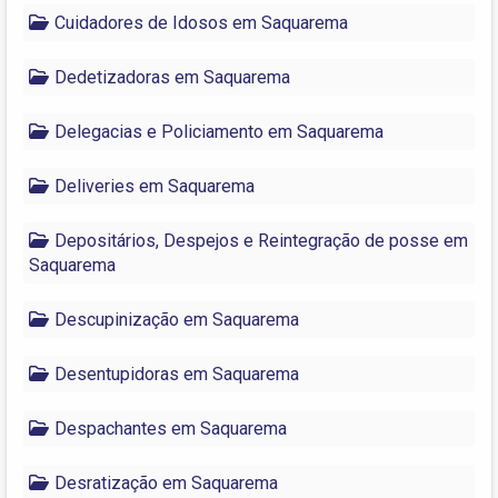
Cuidadores de Idosos em Saquarema
Dedetizadoras em Saquarema
Delegacias e Policiamento em Saquarema
Deliveries em Saquarema
Depositários, Despejos e Reintegração de posse em
Saquarema
Descupinização em Saquarema
Desentupidoras em Saquarema
Despachantes em Saquarema
Desratização em Saquarema