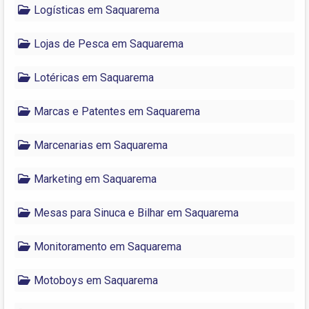
Logísticas em Saquarema
Lojas de Pesca em Saquarema
Lotéricas em Saquarema
Marcas e Patentes em Saquarema
Marcenarias em Saquarema
Marketing em Saquarema
Mesas para Sinuca e Bilhar em Saquarema
Monitoramento em Saquarema
Motoboys em Saquarema