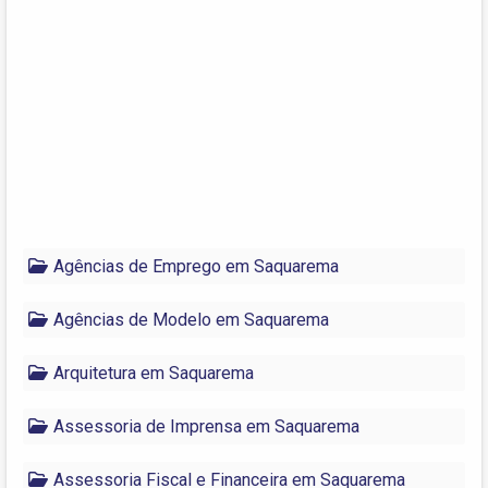
Agências de Emprego em Saquarema
Agências de Modelo em Saquarema
Arquitetura em Saquarema
Assessoria de Imprensa em Saquarema
Assessoria Fiscal e Financeira em Saquarema