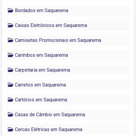
Bordados em Saquarema
Caixas Eletrônicos em Saquarema
Camisetas Promocionais em Saquarema
Carimbos em Saquarema
Carpintaria em Saquarema
Carretos em Saquarema
Cartórios em Saquarema
Casas de Câmbio em Saquarema
Cercas Elétricas em Saquarema