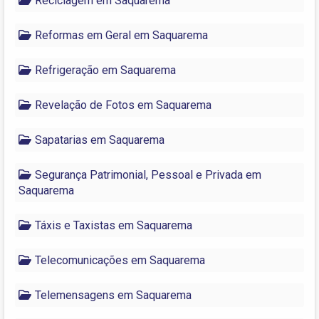
Reciclagem em Saquarema
Reformas em Geral em Saquarema
Refrigeração em Saquarema
Revelação de Fotos em Saquarema
Sapatarias em Saquarema
Segurança Patrimonial, Pessoal e Privada em
Saquarema
Táxis e Taxistas em Saquarema
Telecomunicações em Saquarema
Telemensagens em Saquarema