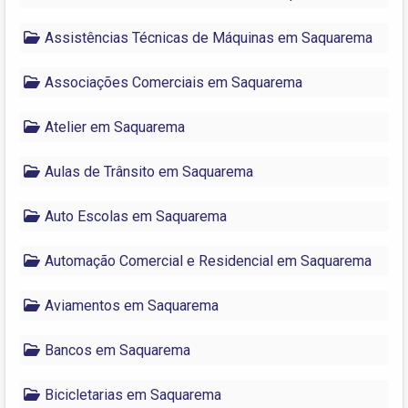
Assistências Técnicas de Máquinas em Saquarema
Associações Comerciais em Saquarema
Atelier em Saquarema
Aulas de Trânsito em Saquarema
Auto Escolas em Saquarema
Automação Comercial e Residencial em Saquarema
Aviamentos em Saquarema
Bancos em Saquarema
Bicicletarias em Saquarema