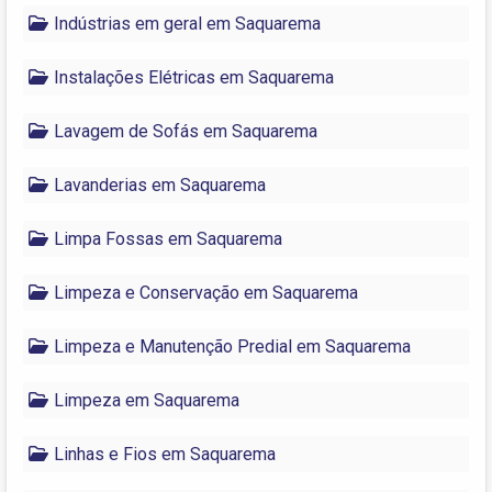
Indústrias em geral em Saquarema
Instalações Elétricas em Saquarema
Lavagem de Sofás em Saquarema
Lavanderias em Saquarema
Limpa Fossas em Saquarema
Limpeza e Conservação em Saquarema
Limpeza e Manutenção Predial em Saquarema
Limpeza em Saquarema
Linhas e Fios em Saquarema