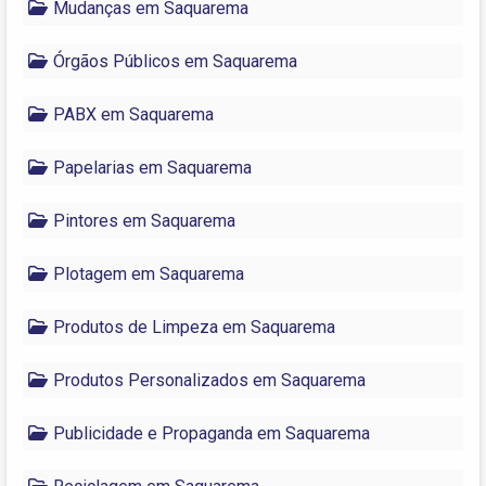
Mudanças em Saquarema
Órgãos Públicos em Saquarema
PABX em Saquarema
Papelarias em Saquarema
Pintores em Saquarema
Plotagem em Saquarema
Produtos de Limpeza em Saquarema
Produtos Personalizados em Saquarema
Publicidade e Propaganda em Saquarema