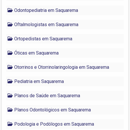
Odontopediatria em Saquarema
Oftalmologistas em Saquarema
Ortopedistas em Saquarema
Óticas em Saquarema
Otorrinos e Otorrinolaringologia em Saquarema
Pediatria em Saquarema
Planos de Saúde em Saquarema
Planos Odontológicos em Saquarema
Podologia e Podólogos em Saquarema