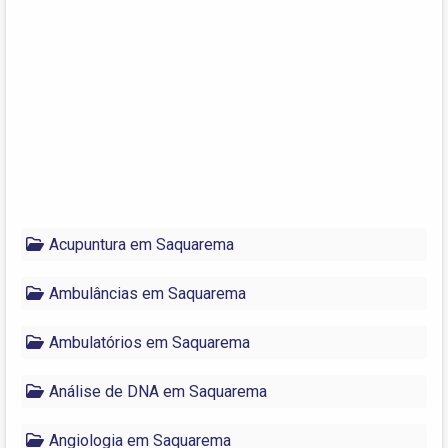
Acupuntura em Saquarema
Ambulâncias em Saquarema
Ambulatórios em Saquarema
Análise de DNA em Saquarema
Angiologia em Saquarema